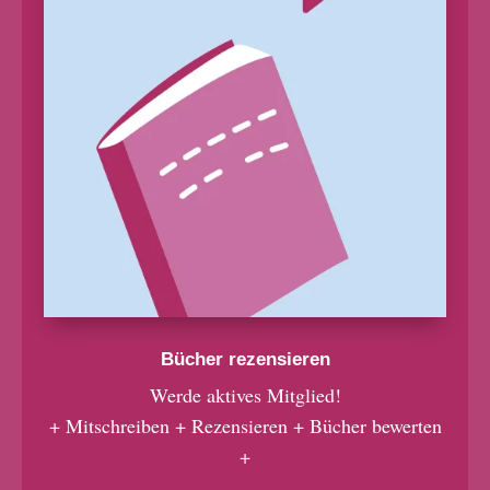
Bücher rezensieren
Werde aktives Mitglied!
+ Mitschreiben + Rezensieren + Bücher bewerten
+