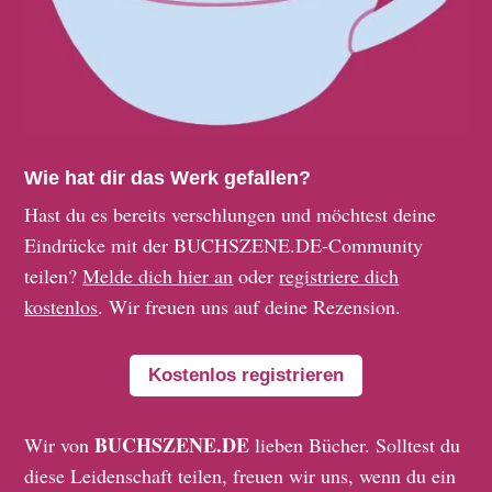
Wie hat dir das Werk gefallen?
Hast du es bereits verschlungen und möchtest deine
Eindrücke mit der BUCHSZENE.DE-Community
teilen?
Melde dich hier an
oder
registriere dich
kostenlos
. Wir freuen uns auf deine Rezension.
Kostenlos registrieren
BUCHSZENE.DE
Wir von
lieben Bücher. Solltest du
diese Leidenschaft teilen, freuen wir uns, wenn du ein