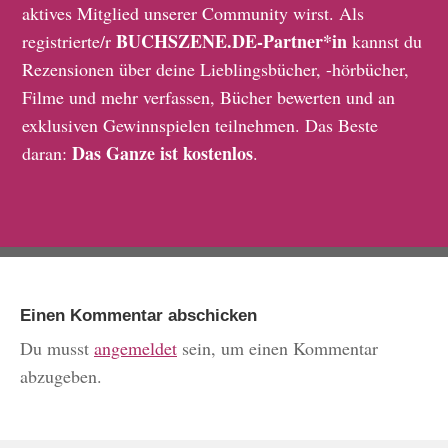
aktives Mitglied unserer Community wirst. Als
BUCHSZENE.DE-Partner*in
registrierte/r
kannst du
Rezensionen über deine Lieblingsbücher, -hörbücher,
Filme und mehr verfassen, Bücher bewerten und an
exklusiven Gewinnspielen teilnehmen. Das Beste
Das Ganze ist kostenlos
daran:
.
Einen Kommentar abschicken
Du musst
angemeldet
sein, um einen Kommentar
abzugeben.