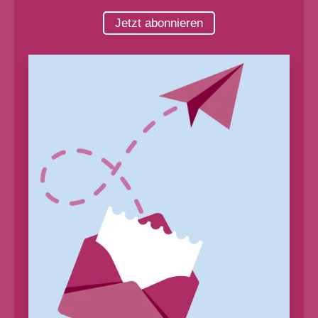
Jetzt abonnieren