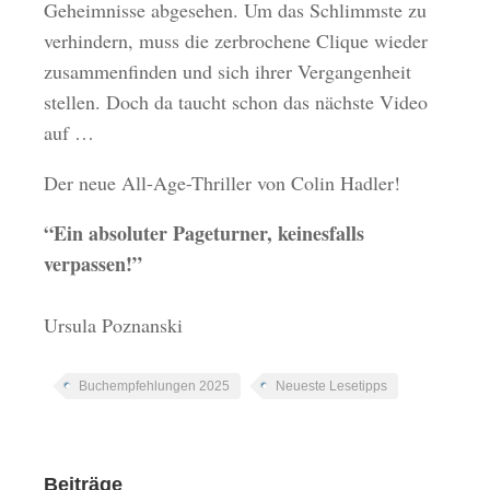
Geheimnisse abgesehen. Um das Schlimmste zu
verhindern, muss die zerbrochene Clique wieder
zusammenfinden und sich ihrer Vergangenheit
stellen. Doch da taucht schon das nächste Video
auf …
Der neue All-Age-Thriller von Colin Hadler!
“Ein absoluter Pageturner, keinesfalls
verpassen!”
Ursula Poznanski
Buchempfehlungen 2025
Neueste Lesetipps
Beiträge