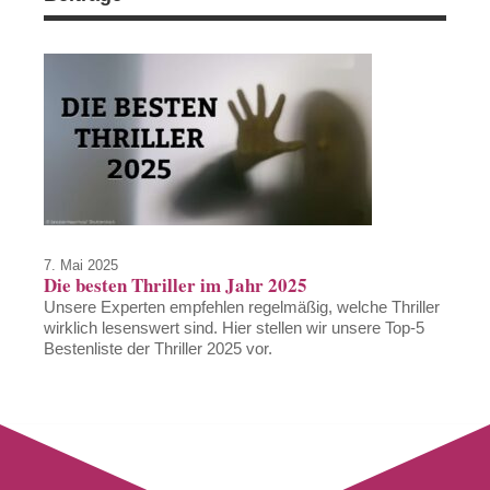
7. Mai 2025
Die besten Thriller im Jahr 2025
Unsere Experten empfehlen regelmäßig, welche Thriller
wirklich lesenswert sind. Hier stellen wir unsere Top-5
Bestenliste der Thriller 2025 vor.