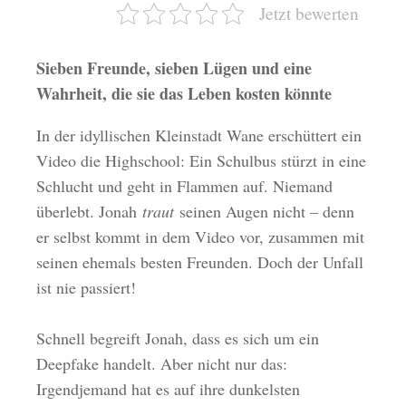
Jetzt bewerten
Sieben Freunde, sieben Lügen und eine
Wahrheit, die sie das Leben kosten könnte
In der idyllischen Kleinstadt Wane erschüttert ein
Video die Highschool: Ein Schulbus stürzt in eine
Schlucht und geht in Flammen auf. Niemand
überlebt. Jonah
traut
seinen Augen nicht – denn
er selbst kommt in dem Video vor, zusammen mit
seinen ehemals besten Freunden. Doch der Unfall
ist nie passiert!
Schnell begreift Jonah, dass es sich um ein
Deepfake handelt. Aber nicht nur das:
Irgendjemand hat es auf ihre dunkelsten