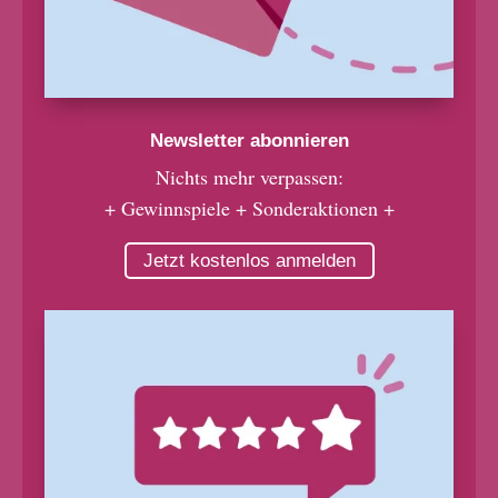
Newsletter abonnieren
Nichts mehr verpassen:
+ Gewinnspiele + Sonderaktionen +
Jetzt kostenlos anmelden