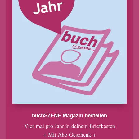
buchSZENE Magazin bestellen
Vier mal pro Jahr in deinem Briefkasten
+ Mit Abo-Geschenk +