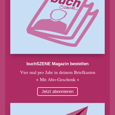
buchSZENE Magazin bestellen
Vier mal pro Jahr in deinem Briefkasten
+ Mit Abo-Geschenk +
Jetzt abonnieren