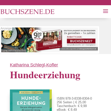
Katharina Schlegl-Kofler
Hundeerziehung
ISBN 978-3-8338-8304-0
256 Seiten
€ 25,00
Taschenbuch: € 9,99
eBook: € 8,49