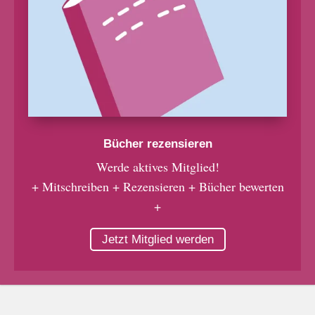
Bücher rezensieren
Werde aktives Mitglied!
+ Mitschreiben + Rezensieren + Bücher bewerten
+
Jetzt Mitglied werden