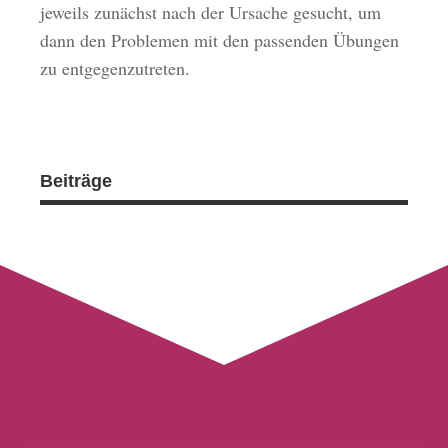
jeweils zunächst nach der Ursache gesucht, um
dann den Problemen mit den passenden Übungen
zu entgegenzutreten.
Beiträge