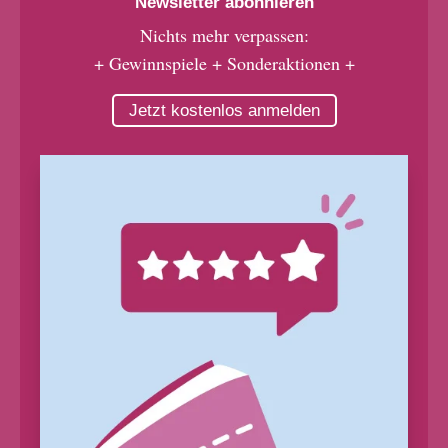
Newsletter abonnieren
Nichts mehr verpassen:
+ Gewinnspiele + Sonderaktionen +
Jetzt kostenlos anmelden