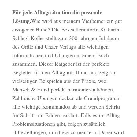
Für jede Alltagssituation die passende
Lösung.
Wie wird aus meinem Vierbeiner ein gut
erzogener Hund? Die Bestsellerautorin Katharina
Schlegl-Kofler stellt zum 300-jährigen Jubiläum
des Gräfe und Unzer Verlags alle wichtigen
Informationen und Übungen in einem Buch
zusammen. Dieser Ratgeber ist der perfekte
Begleiter für den Alltag mit Hund und zeigt an
vielseitigen Beispielen aus der Praxis, wie
Mensch & Hund perfekt harmonieren können.
Zahlreiche Übungen decken als Grundprogramm
alle wichtige Kommandos ab und werden Schritt
für Schritt mit Bildern erklärt. Falls es im Alltag
Problemsituationen gibt, folgen zusätzlich
Hilfestellungen, um diese zu meistern. Dabei wird