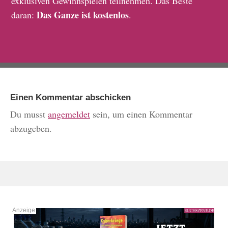
exklusiven Gewinnspielen teilnehmen. Das Beste
Das Ganze ist kostenlos
daran:
.
Einen Kommentar abschicken
Du musst
angemeldet
sein, um einen Kommentar
abzugeben.