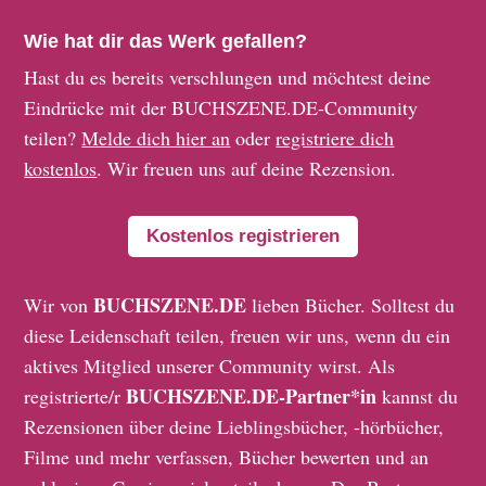
Wie hat dir das Werk gefallen?
Hast du es bereits verschlungen und möchtest deine
Eindrücke mit der BUCHSZENE.DE-Community
teilen?
Melde dich hier an
oder
registriere dich
kostenlos
. Wir freuen uns auf deine Rezension.
Kostenlos registrieren
BUCHSZENE.DE
Wir von
lieben Bücher. Solltest du
diese Leidenschaft teilen, freuen wir uns, wenn du ein
aktives Mitglied unserer Community wirst. Als
BUCHSZENE.DE-Partner*in
registrierte/r
kannst du
Rezensionen über deine Lieblingsbücher, -hörbücher,
Filme und mehr verfassen, Bücher bewerten und an