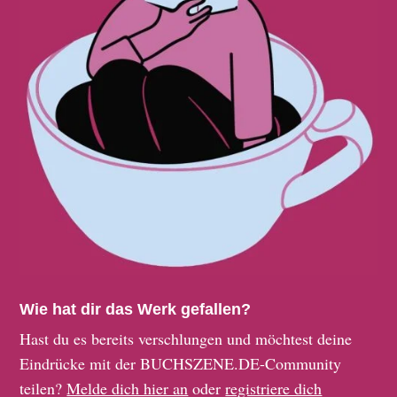
Wie hat dir das Werk gefallen?
Hast du es bereits verschlungen und möchtest deine
Eindrücke mit der BUCHSZENE.DE-Community
teilen?
Melde dich hier an
oder
registriere dich