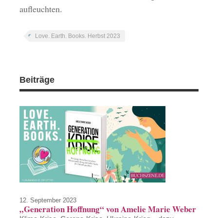
aufleuchten.
Love. Earth. Books. Herbst 2023
Beiträge
12. September 2023
„Generation Hoffnung“ von Amelie Marie Weber