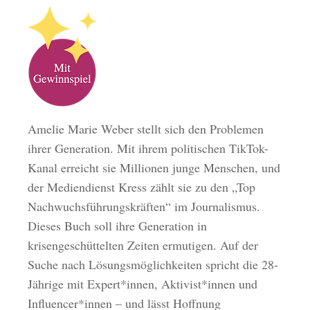
Amelie Marie Weber stellt sich den Problemen
ihrer Generation. Mit ihrem politischen TikTok-
Kanal erreicht sie Millionen junge Menschen, und
der Mediendienst Kress zählt sie zu den „Top
Nachwuchsführungskräften“ im Journalismus.
Dieses Buch soll ihre Generation in
krisengeschüttelten Zeiten ermutigen. Auf der
Suche nach Lösungsmöglichkeiten spricht die 28-
Jährige mit Expert*innen, Aktivist*innen und
Influencer*innen – und lässt Hoffnung