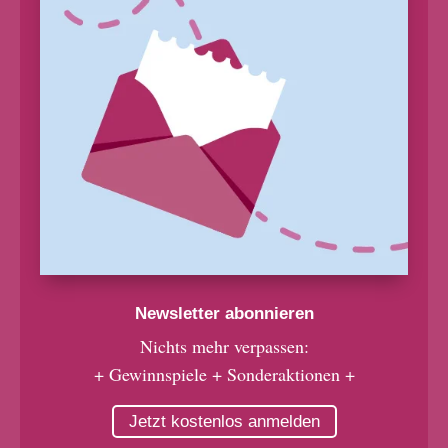
Newsletter abonnieren
Nichts mehr verpassen:
+ Gewinnspiele + Sonderaktionen +
Jetzt kostenlos anmelden