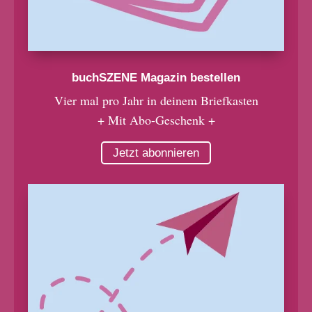
buchSZENE Magazin bestellen
Vier mal pro Jahr in deinem Briefkasten
+ Mit Abo-Geschenk +
Jetzt abonnieren