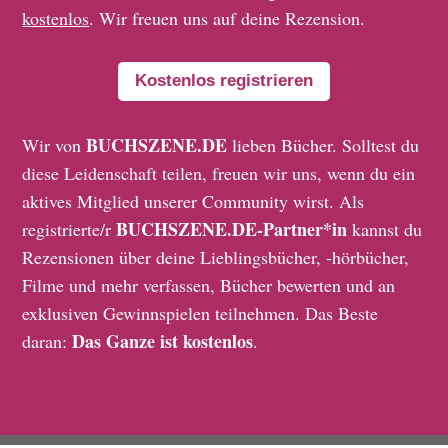
kostenlos
. Wir freuen uns auf deine Rezension.
Kostenlos registrieren
BUCHSZENE.DE
Wir von
lieben Bücher. Solltest du
diese Leidenschaft teilen, freuen wir uns, wenn du ein
aktives Mitglied unserer Community wirst. Als
BUCHSZENE.DE-Partner*in
registrierte/r
kannst du
Rezensionen über deine Lieblingsbücher, -hörbücher,
Filme und mehr verfassen, Bücher bewerten und an
exklusiven Gewinnspielen teilnehmen. Das Beste
Das Ganze ist kostenlos
daran:
.