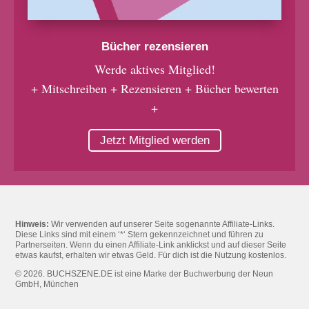
Bücher rezensieren
Werde aktives Mitglied!
+ Mitschreiben + Rezensieren + Bücher bewerten
+
Jetzt Mitglied werden
Hinweis:
Wir verwenden auf unserer Seite sogenannte Affiliate-Links.
Diese Links sind mit einem ‘*‘ Stern gekennzeichnet und führen zu
Partnerseiten. Wenn du einen Affiliate-Link anklickst und auf dieser Seite
etwas kaufst, erhalten wir etwas Geld. Für dich ist die Nutzung kostenlos.
© 2026. BUCHSZENE.DE ist eine Marke der Buchwerbung der Neun
GmbH, München