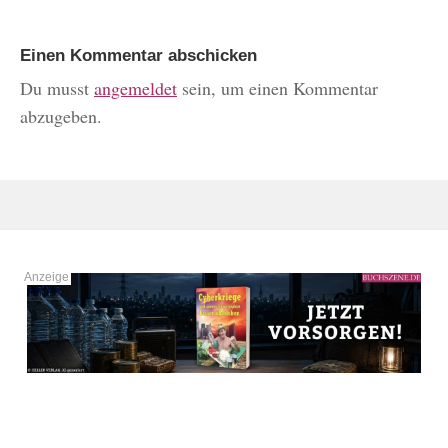
Einen Kommentar abschicken
Du musst
angemeldet
sein, um einen Kommentar
abzugeben.