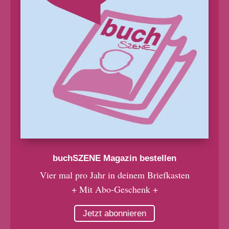
buchSZENE Magazin bestellen
Vier mal pro Jahr in deinem Briefkasten
+ Mit Abo-Geschenk +
Jetzt abonnieren