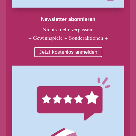
Newsletter abonnieren
Nichts mehr verpassen:
+ Gewinnspiele + Sonderaktionen +
Jetzt kostenlos anmelden