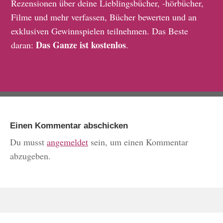
Rezensionen über deine Lieblingsbücher, -hörbücher,
Filme und mehr verfassen, Bücher bewerten und an
exklusiven Gewinnspielen teilnehmen. Das Beste
Das Ganze ist kostenlos
daran:
.
Einen Kommentar abschicken
Du musst
angemeldet
sein, um einen Kommentar
abzugeben.