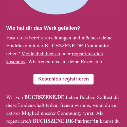
Wie hat dir das Werk gefallen?
Hast du es bereits verschlungen und möchtest deine
Eindrücke mit der BUCHSZENE.DE-Community
teilen?
Melde dich hier an
oder
registriere dich
kostenlos
. Wir freuen uns auf deine Rezension.
Kostenlos registrieren
BUCHSZENE.DE
Wir von
lieben Bücher. Solltest du
diese Leidenschaft teilen, freuen wir uns, wenn du ein
aktives Mitglied unserer Community wirst. Als
BUCHSZENE.DE-Partner*in
registrierte/r
kannst du