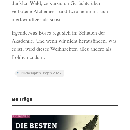
dunklen Wald, es kursieren Gerüchte über
verbotene Alchemie – und Ezra benimmt sich
merkwürdiger als sonst.
Irgendetwas Böses regt sich im Schatten der
Akademie. Und wenn wir nicht herausfinden, was
es ist, wird dieses Weihnachten alles andere als
fröhlich enden …
Buchempfehlungen 2025
Beiträge