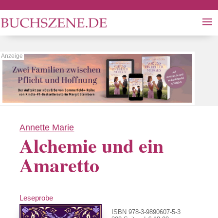
Annette Marie
Alchemie und ein
Amaretto
Leseprobe
ISBN 978-3-9890607-5-3