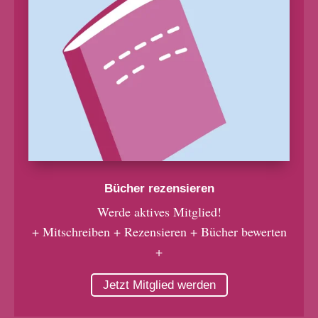
Bücher rezensieren
Werde aktives Mitglied!
+ Mitschreiben + Rezensieren + Bücher bewerten
+
Jetzt Mitglied werden