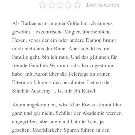
Jetzt bewerten
Als Barkeeperin in einer Gilde bin ich einiges
gewohnt – exzentrische Magier, überhebliche
Hexen, sogar der ein oder andere Dämon bringt
mich nicht aus der Ruhe. Aber sobald es um
Familie geht, bin ich raus. Und das gilt auch für
fremde Familien.Warumm ich also zugestimmt
habe, mit Aaron über die Feiertage zu seinen
Eltern zu fahren – den berühmten Leitern der
Sinclair Academy –, ist mir ein Rätsel.
Kaum angekommen, wird klar: Etwas stimmt hier
ganz und gar nicht. Schüler der Akademie werden
angegriffen, aber niemand hat die Täter je
gesehen. Unerklärliche Spuren führen in den