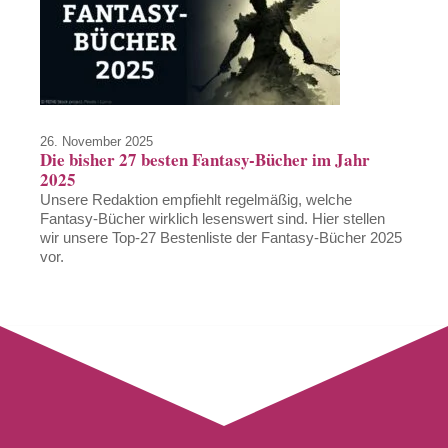
26. November 2025
Die bisher 27 besten Fantasy-Bücher im Jahr
2025
Unsere Redaktion empfiehlt regelmäßig, welche
Fantasy-Bücher wirklich lesenswert sind. Hier stellen
wir unsere Top-27 Bestenliste der Fantasy-Bücher 2025
vor.