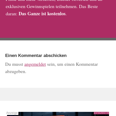
exklusiven Gewinnspielen teilnehmen. Das Beste
Das Ganze ist kostenlos
daran:
.
Einen Kommentar abschicken
Du musst
angemeldet
sein, um einen Kommentar
abzugeben.