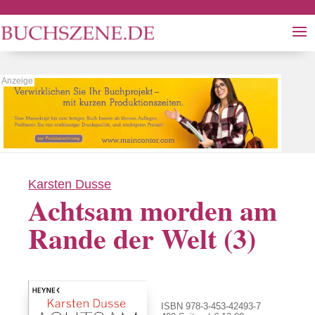
Karsten Dusse
Achtsam morden am
Rande der Welt (3)
ISBN 978-3-453-42493-7