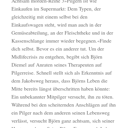
Achtsam morden-Reihe 3»Pilgern ist wie
Einkaufen im Supermarkt: Dem Typen, der
gleichzeitig mit einem selbst bei den
Einkaufswagen steht, wird man auch in der
Gemüseabteilung, an der Fleischtheke und in der
Kassenschlange immer wieder begegnen.«Finde
dich selbst. Bevor es ein anderer tut. Um der
Midlifecrisis zu entgehen, begibt sich Björn
Diemel auf Anraten seines Therapeuten auf
Pilgerreise. Schnell stellt sich als Erkenntnis auf
dem Jakobsweg heraus, dass Björns Leben die
Mitte bereits längst überschritten haben könnte:
Ein unbekannter Mitpilger versucht, ihn zu töten.
Während bei den scheiternden Anschlägen auf ihn
ein Pilger nach dem anderen seinen Lebensweg
verlässt, versucht Björn ganz achtsam, sich seiner