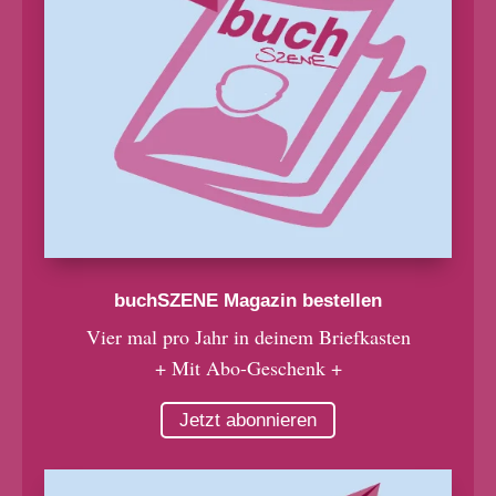
buchSZENE Magazin bestellen
Vier mal pro Jahr in deinem Briefkasten
+ Mit Abo-Geschenk +
Jetzt abonnieren