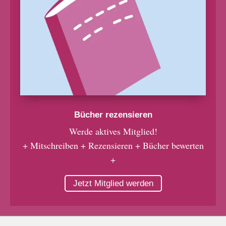
Bücher rezensieren
Werde aktives Mitglied!
+ Mitschreiben + Rezensieren + Bücher bewerten
+
Jetzt Mitglied werden