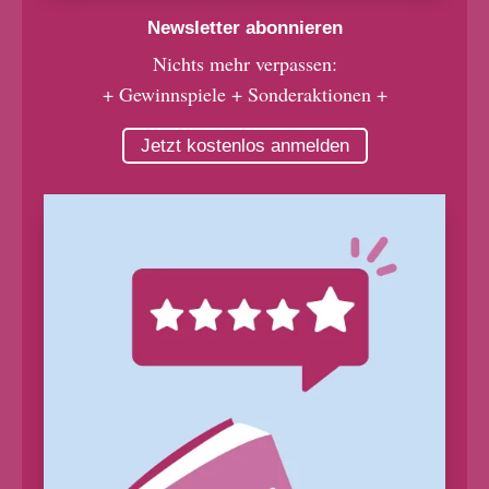
Newsletter abonnieren
Nichts mehr verpassen:
+ Gewinnspiele + Sonderaktionen +
Jetzt kostenlos anmelden