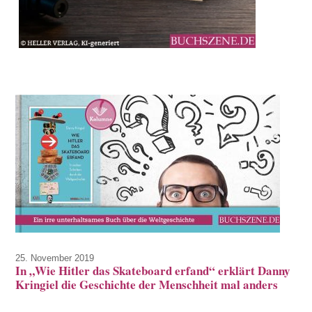
25. November 2019
In „Wie Hitler das Skateboard erfand“ erklärt Danny
Kringiel die Geschichte der Menschheit mal anders