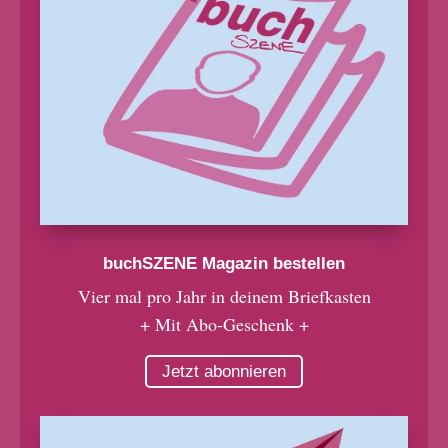
buchSZENE Magazin bestellen
Vier mal pro Jahr in deinem Briefkasten
+ Mit Abo-Geschenk +
Jetzt abonnieren