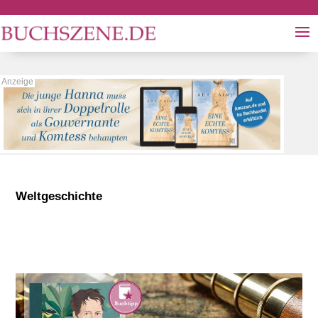
Weltgeschichte