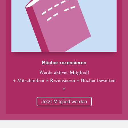
Bücher rezensieren
Werde aktives Mitglied!
+ Mitschreiben + Rezensieren + Bücher bewerten
+
Jetzt Mitglied werden