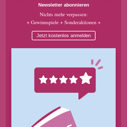
Newsletter abonnieren
Nichts mehr verpassen:
+ Gewinnspiele + Sonderaktionen +
Jetzt kostenlos anmelden