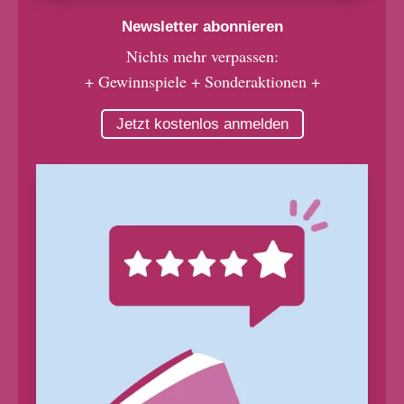
Newsletter abonnieren
Nichts mehr verpassen:
+ Gewinnspiele + Sonderaktionen +
Jetzt kostenlos anmelden