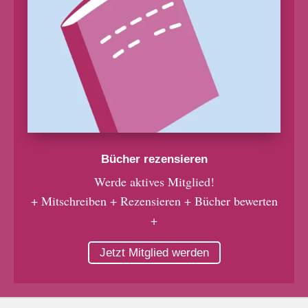
Bücher rezensieren
Werde aktives Mitglied!
+ Mitschreiben + Rezensieren + Bücher bewerten
+
Jetzt Mitglied werden