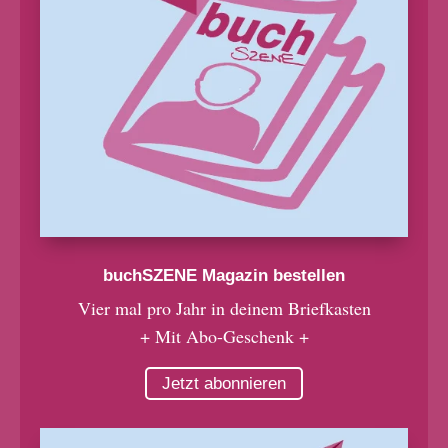
buchSZENE Magazin bestellen
Vier mal pro Jahr in deinem Briefkasten
+ Mit Abo-Geschenk +
Jetzt abonnieren