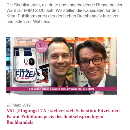
Die Shortlist steht, die dritte und entscheidende Runde bei der
Wahl zur MIMI 2020 läuft. Wir stellen die Kandidaten für den
Krimi-Publikumspreis des deutschen Buchhandels kurz vor
und laden zur Wahl ein.
28. März 2019
Mit „Flugangst 7A“ sichert sich Sebastian Fitzek den
Krimi-Publikumspreis des deutschsprachigen
Buchhandels