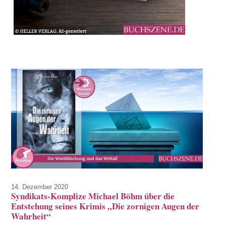
14. Dezember 2020
Syndikats-Komplize Michael Böhm über die
Entstehung seines Krimis „Die zornigen Augen der
Wahrheit“