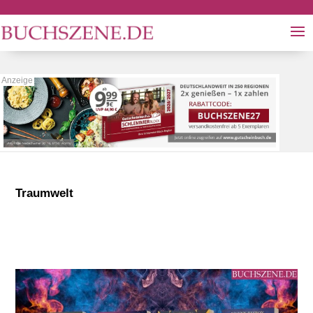
Traumwelt