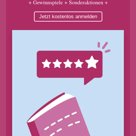
+ Gewinnspiele + Sonderaktionen +
Jetzt kostenlos anmelden