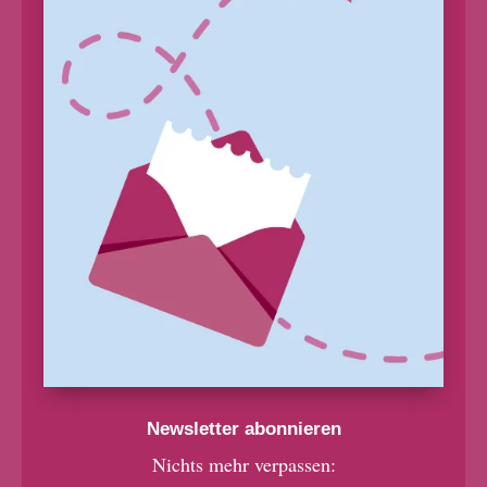
Newsletter abonnieren
Nichts mehr verpassen: