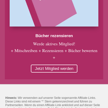
Bücher rezensieren
Werde aktives Mitglied!
+ Mitschreiben + Rezensieren + Bücher bewerten
+
Jetzt Mitglied werden
Hinweis:
Wir verwenden auf unserer Seite sogenannte Affiliate-Links.
Diese Links sind mit einem ‘*‘ Stern gekennzeichnet und führen zu
Partnerseiten. Wenn du einen Affiliate-Link anklickst und auf dieser Seite