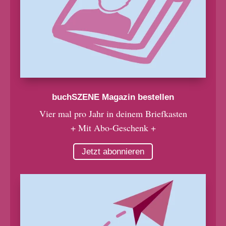
buchSZENE Magazin bestellen
Vier mal pro Jahr in deinem Briefkasten
+ Mit Abo-Geschenk +
Jetzt abonnieren