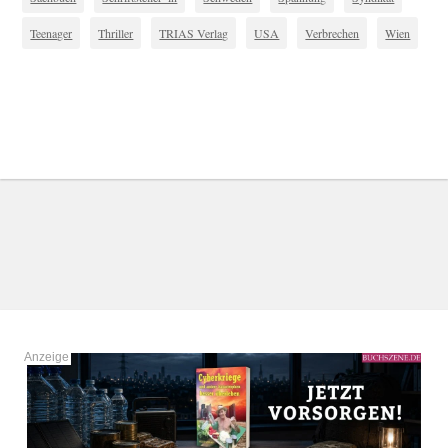
Teenager
Thriller
TRIAS Verlag
USA
Verbrechen
Wien