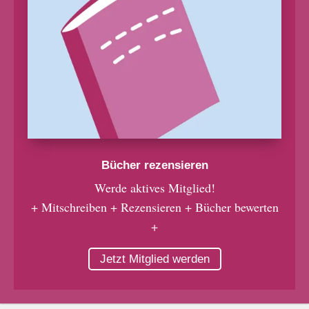
Bücher rezensieren
Werde aktives Mitglied!
+ Mitschreiben + Rezensieren + Bücher bewerten
+
Jetzt Mitglied werden