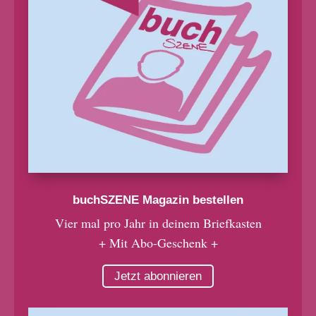
buchSZENE Magazin bestellen
Vier mal pro Jahr in deinem Briefkasten
+ Mit Abo-Geschenk +
Jetzt abonnieren