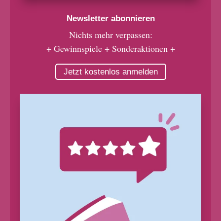
Newsletter abonnieren
Nichts mehr verpassen:
+ Gewinnspiele + Sonderaktionen +
Jetzt kostenlos anmelden