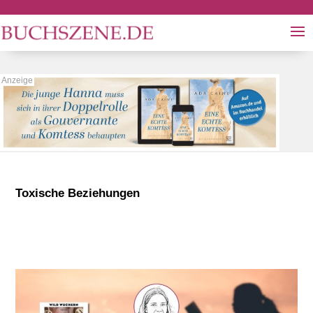
Toxische Beziehungen