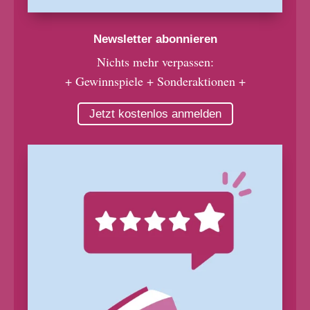
Newsletter abonnieren
Nichts mehr verpassen:
+ Gewinnspiele + Sonderaktionen +
Jetzt kostenlos anmelden