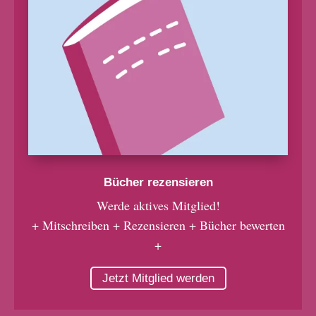
Bücher rezensieren
Werde aktives Mitglied!
+ Mitschreiben + Rezensieren + Bücher bewerten
+
Jetzt Mitglied werden