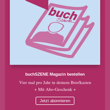
buchSZENE Magazin bestellen
Vier mal pro Jahr in deinem Briefkasten
+ Mit Abo-Geschenk +
Jetzt abonnieren