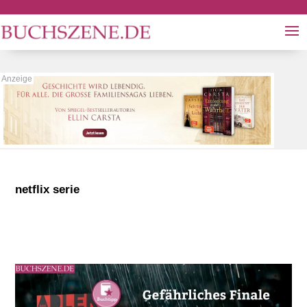
netflix serie