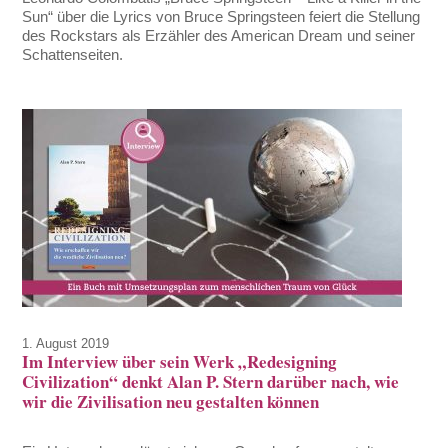
Sun“ über die Lyrics von Bruce Springsteen feiert die Stellung
des Rockstars als Erzähler des American Dream und seiner
Schattenseiten.
1. August 2019
Im Interview über sein Werk „Redesigning
Civilization“ denkt Alan P. Stern darüber nach, wie
wir die Zivilisation neu gestalten können