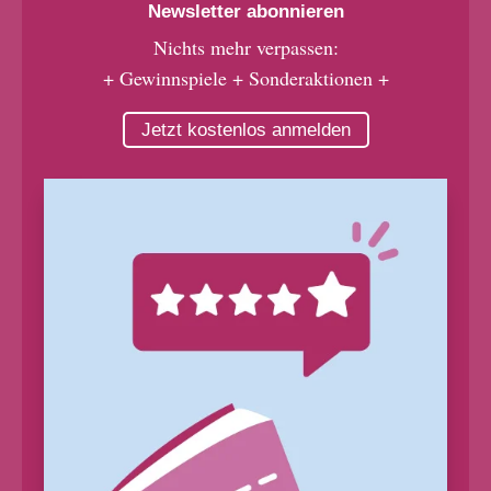
Newsletter abonnieren
Nichts mehr verpassen:
+ Gewinnspiele + Sonderaktionen +
Jetzt kostenlos anmelden