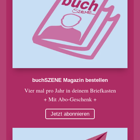
buchSZENE Magazin bestellen
Vier mal pro Jahr in deinem Briefkasten
+ Mit Abo-Geschenk +
Jetzt abonnieren