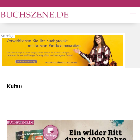
Kultur