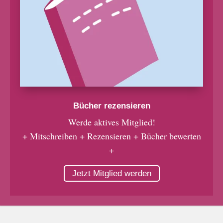
Bücher rezensieren
Werde aktives Mitglied!
+ Mitschreiben + Rezensieren + Bücher bewerten
+
Jetzt Mitglied werden