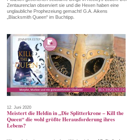
Zentaurenclan observiert sie und die Hexen haben eine
unglaubliche Prophezeiung gemacht! G.A. Aikens
„Blacksmith Queen“ im Buchtipp.
12. Juni 2020
Meistert die Heldin in „Die Splitterkrone – Kill the
Queen“ die wohl größte Herausforderung ihres
Lebens?