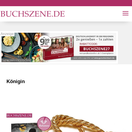
Königin