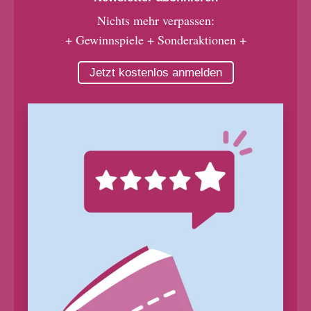
Nichts mehr verpassen:
+ Gewinnspiele + Sonderaktionen +
Jetzt kostenlos anmelden