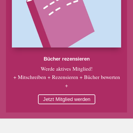
Bücher rezensieren
Werde aktives Mitglied!
+ Mitschreiben + Rezensieren + Bücher bewerten
+
Jetzt Mitglied werden