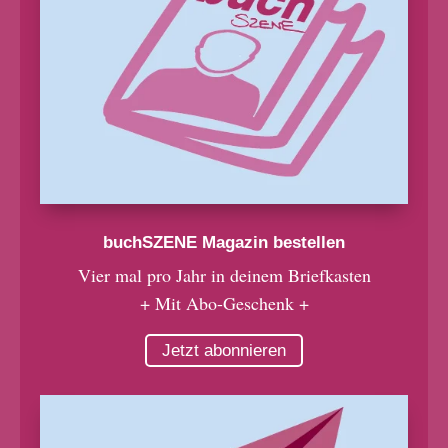
buchSZENE Magazin bestellen
Vier mal pro Jahr in deinem Briefkasten
+ Mit Abo-Geschenk +
Jetzt abonnieren