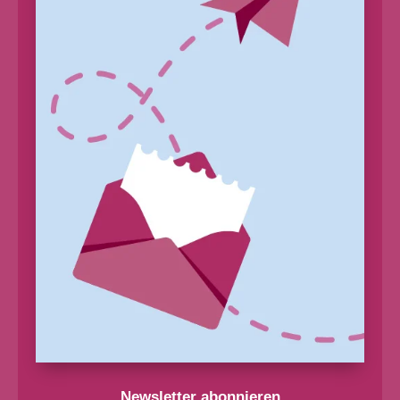
Newsletter abonnieren