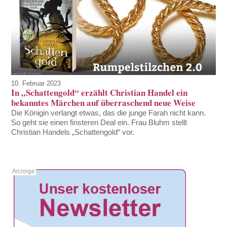
10. Februar 2023
In „Schattengold“ erzählt Christian Handel ein
bekanntes Märchen auf überraschend neue Weise
Die Königin verlangt etwas, das die junge Farah nicht kann.
So geht sie einen finsteren Deal ein. Frau Bluhm stellt
Christian Handels „Schattengold“ vor.