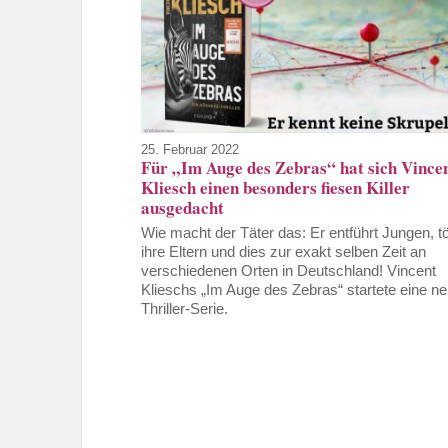
25. Februar 2022
Für „Im Auge des Zebras“ hat sich Vince
Kliesch einen besonders fiesen Killer
ausgedacht
Wie macht der Täter das: Er entführt Jungen, tö
ihre Eltern und dies zur exakt selben Zeit an
verschiedenen Orten in Deutschland! Vincent
Klieschs „Im Auge des Zebras“ startete eine n
Thriller-Serie.