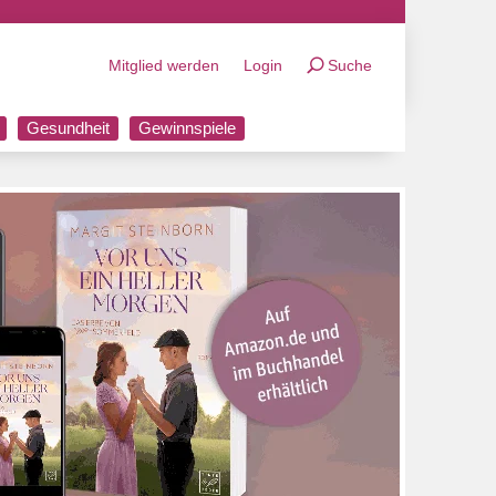
Mitglied werden
Login
Suche
Gesundheit
Gewinnspiele