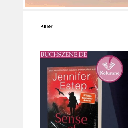
Killer