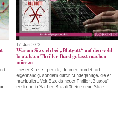
17. Juni 2020
nt
Warum Sie sich bei „Blutgott“ auf den wohl
brutalsten Thriller-Band gefasst machen
müssen
tet
Dieser Killer ist perfide, denn er mordet nicht
eigenhändig, sondern durch Minderjährige, die er
manipuliert. Veit Etzolds neuer Thriller „Blutgott“
eue
erklimmt in Sachen Brutalität eine neue Stufe.