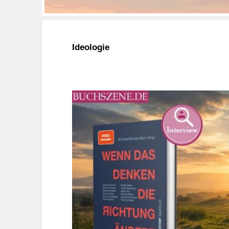
Ideologie