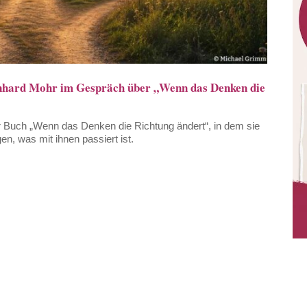
Reinhard Mohr im Gespräch über „Wenn das Denken die
r Buch „Wenn das Denken die Richtung ändert“, in dem sie
en, was mit ihnen passiert ist.