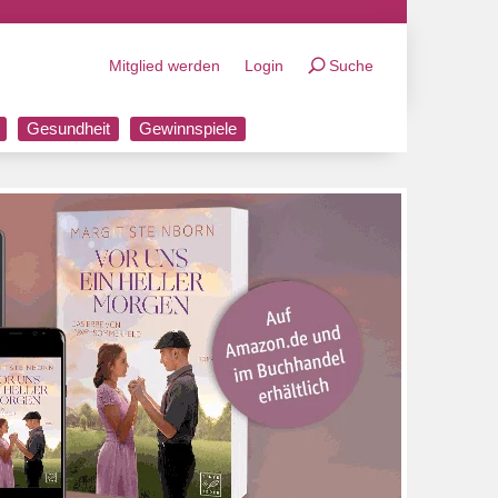
Mitglied werden
Login
Suche
Gesundheit
Gewinnspiele