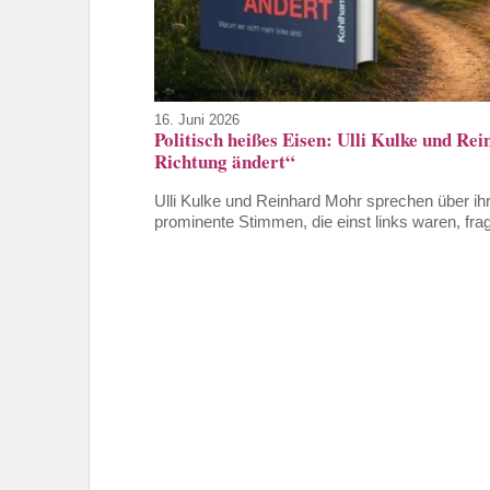
16. Juni 2026
Politisch heißes Eisen: Ulli Kulke und 
Richtung ändert“
Ulli Kulke und Reinhard Mohr sprechen über ih
prominente Stimmen, die einst links waren, frag