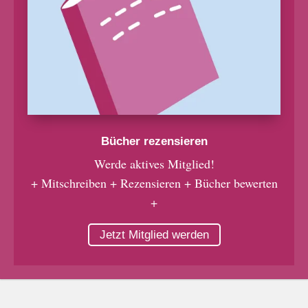
Bücher rezensieren
Werde aktives Mitglied!
+ Mitschreiben + Rezensieren + Bücher bewerten
+
Jetzt Mitglied werden