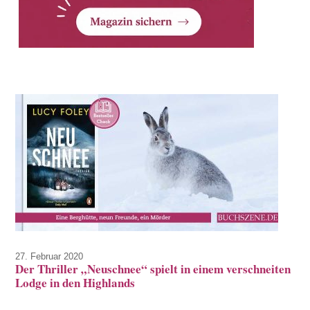
27. Februar 2020
Der Thriller „Neuschnee“ spielt in einem verschneiten
Lodge in den Highlands