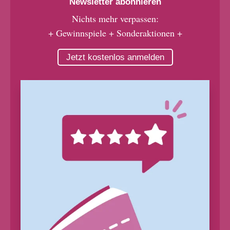
Newsletter abonnieren
Nichts mehr verpassen:
+ Gewinnspiele + Sonderaktionen +
Jetzt kostenlos anmelden