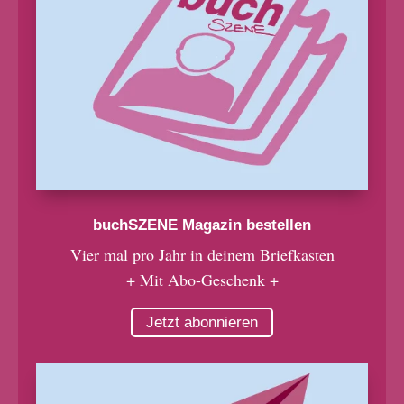
buchSZENE Magazin bestellen
Vier mal pro Jahr in deinem Briefkasten
+ Mit Abo-Geschenk +
Jetzt abonnieren