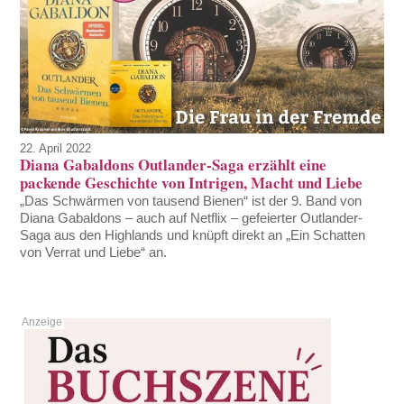
22. April 2022
Diana Gabaldons Outlander-Saga erzählt eine
packende Geschichte von Intrigen, Macht und Liebe
„Das Schwärmen von tausend Bienen“ ist der 9. Band von
Diana Gabaldons – auch auf Netflix – gefeierter Outlander-
Saga aus den Highlands und knüpft direkt an „Ein Schatten
von Verrat und Liebe“ an.