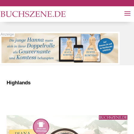
Highlands