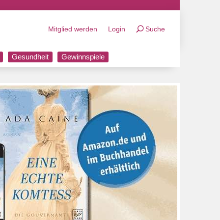
Mitglied werden
Login
Suche
Gesundheit
Gewinnspiele