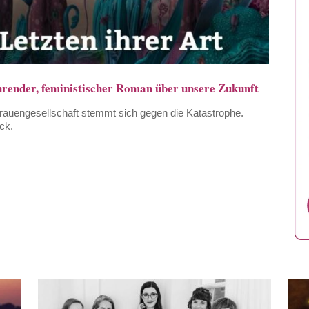
hrender, feministischer Roman über unsere Zukunft
rauengesellschaft stemmt sich gegen die Katastrophe.
ck.