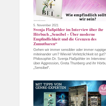
5. November 2021
Svenja Flaßpöhler im Interview über ihr
Hörbuch „Sensibel – Über moderne
Empfindlichkeit und die Grenzen des
Zumutbaren“
Gehen wir immer sensibler oder immer ruppige
miteinander um? Wieviel Verletzlichkeit ist gut?
Philosophin Dr. Svenja Flaßpöhler im Interview:
über Aggression, Greta Thunberg und ihr Hörb
„Sensibel“.