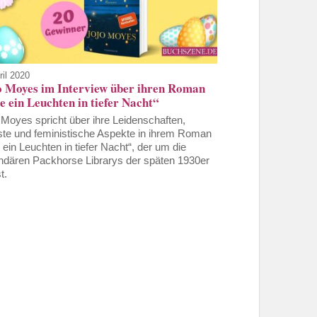
ril 2020
o Moyes im Interview über ihren Roman
 ein Leuchten in tiefer Nacht“
 Moyes spricht über ihre Leidenschaften,
te und feministische Aspekte in ihrem Roman
 ein Leuchten in tiefer Nacht“, der um die
ndären Packhorse Librarys der späten 1930er
t.