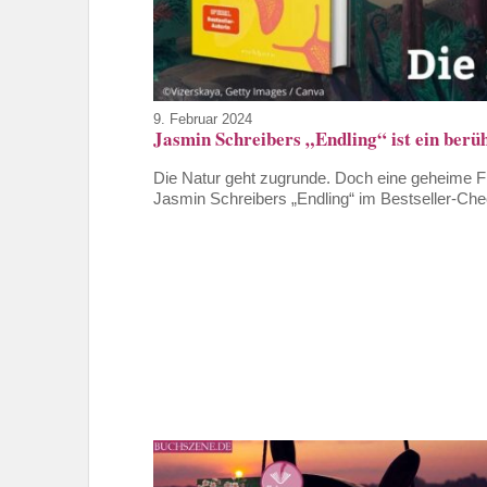
9. Februar 2024
Jasmin Schreibers „Endling“ ist ein berü
Die Natur geht zugrunde. Doch eine geheime F
Jasmin Schreibers „Endling“ im Bestseller-Che