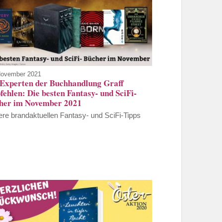
November 2021
 Experten der Buchhandlung Graff
ehlen: Die besten Fantasy- und SciFi-
her im November 2021
re brandaktuellen Fantasy- und SciFi-Tipps