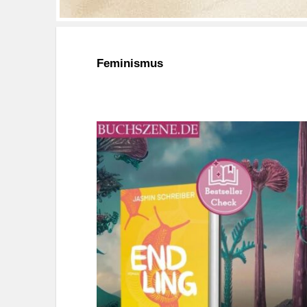
Feminismus