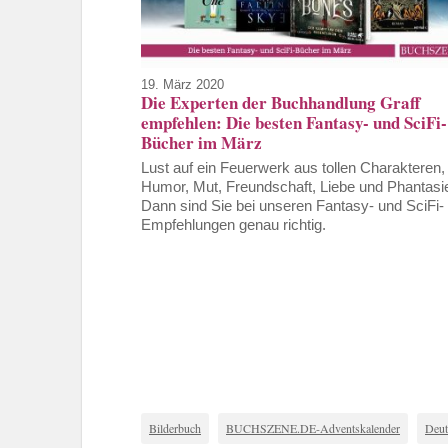
19. März 2020
Die Experten der Buchhandlung Graff
empfehlen: Die besten Fantasy- und SciFi-
Bücher im März
Lust auf ein Feuerwerk aus tollen Charakteren,
Humor, Mut, Freundschaft, Liebe und Phantasi
Dann sind Sie bei unseren Fantasy- und SciFi-
Empfehlungen genau richtig.
Bilderbuch
BUCHSZENE.DE-Adventskalender
Deut