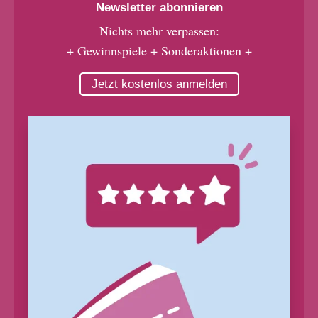
Newsletter abonnieren
Nichts mehr verpassen:
+ Gewinnspiele + Sonderaktionen +
Jetzt kostenlos anmelden