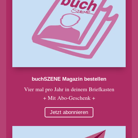
buchSZENE Magazin bestellen
Vier mal pro Jahr in deinem Briefkasten
+ Mit Abo-Geschenk +
Jetzt abonnieren