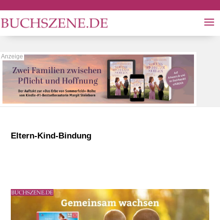
Eltern-Kind-Bindung