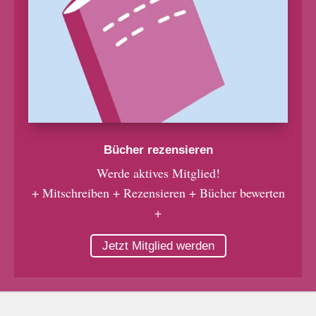
Bücher rezensieren
Werde aktives Mitglied!
+ Mitschreiben + Rezensieren + Bücher bewerten
+
Jetzt Mitglied werden