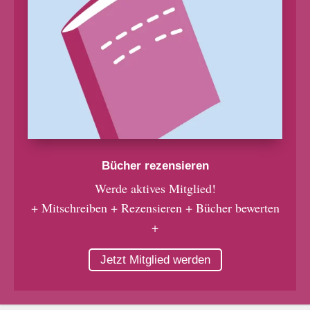
Bücher rezensieren
Werde aktives Mitglied!
+ Mitschreiben + Rezensieren + Bücher bewerten
+
Jetzt Mitglied werden