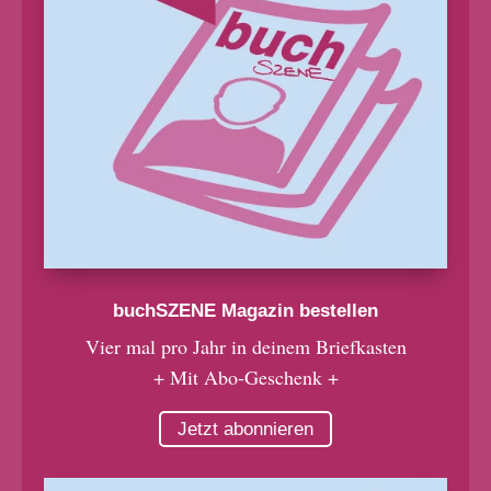
buchSZENE Magazin bestellen
Vier mal pro Jahr in deinem Briefkasten
+ Mit Abo-Geschenk +
Jetzt abonnieren