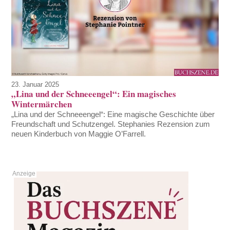
23. Januar 2025
„Lina und der Schneeengel“: Ein magisches
Wintermärchen
„Lina und der Schneeengel“: Eine magische Geschichte über
Freundschaft und Schutzengel. Stephanies Rezension zum
neuen Kinderbuch von Maggie O’Farrell.