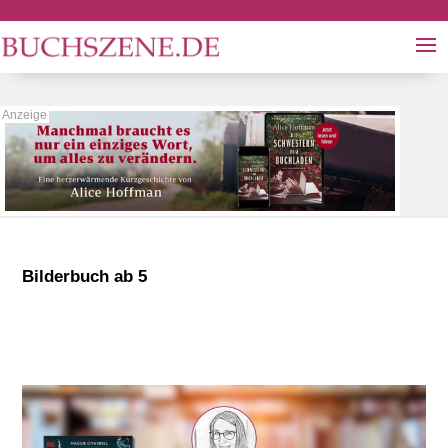
Bilderbuch ab 5