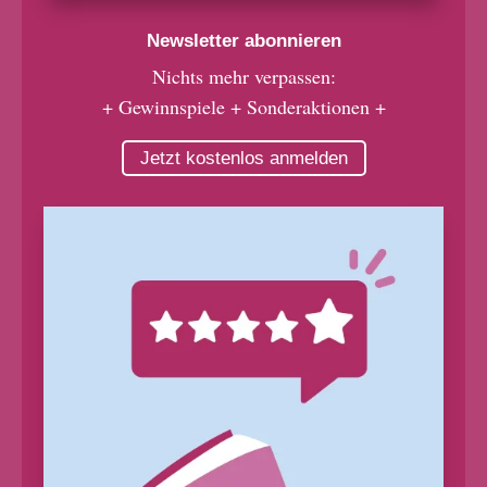
Newsletter abonnieren
Nichts mehr verpassen:
+ Gewinnspiele + Sonderaktionen +
Jetzt kostenlos anmelden