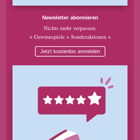
Newsletter abonnieren
Nichts mehr verpassen:
+ Gewinnspiele + Sonderaktionen +
Jetzt kostenlos anmelden