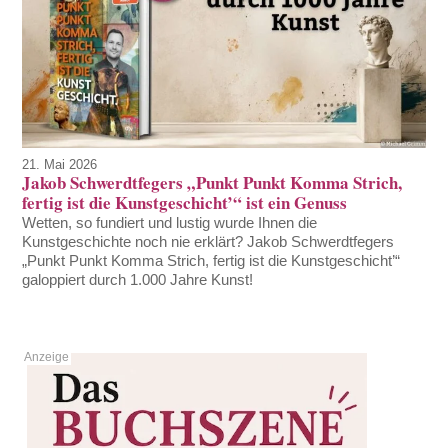
21. Mai 2026
Jakob Schwerdtfegers „Punkt Punkt Komma Strich,
fertig ist die Kunstgeschicht’“ ist ein Genuss
Wetten, so fundiert und lustig wurde Ihnen die
Kunstgeschichte noch nie erklärt? Jakob Schwerdtfegers
„Punkt Punkt Komma Strich, fertig ist die Kunstgeschicht’“
galoppiert durch 1.000 Jahre Kunst!