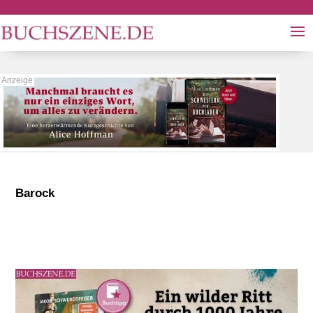
Barock