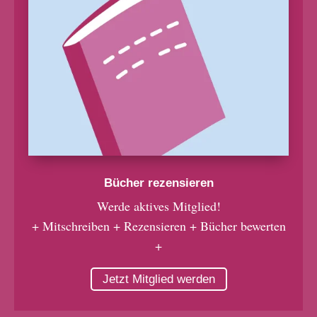
Bücher rezensieren
Werde aktives Mitglied!
+ Mitschreiben + Rezensieren + Bücher bewerten
+
Jetzt Mitglied werden