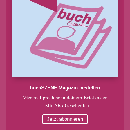
buchSZENE Magazin bestellen
Vier mal pro Jahr in deinem Briefkasten
+ Mit Abo-Geschenk +
Jetzt abonnieren