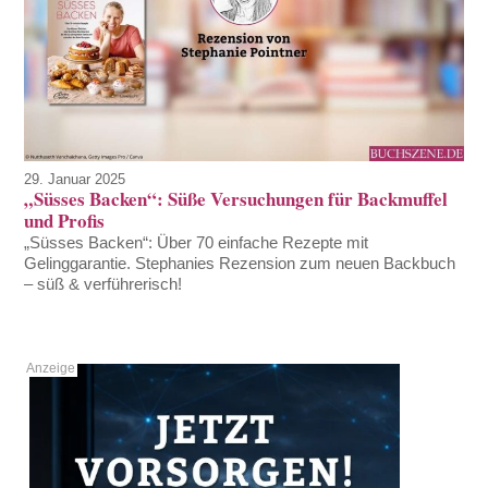
29. Januar 2025
„Süsses Backen“: Süße Versuchungen für Backmuffel
und Profis
„Süsses Backen“: Über 70 einfache Rezepte mit
Gelinggarantie. Stephanies Rezension zum neuen Backbuch
– süß & verführerisch!