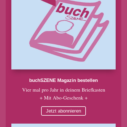
buchSZENE Magazin bestellen
Vier mal pro Jahr in deinem Briefkasten
+ Mit Abo-Geschenk +
Jetzt abonnieren