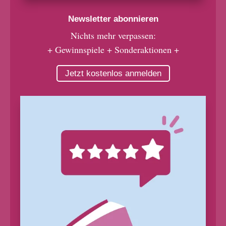
Newsletter abonnieren
Nichts mehr verpassen:
+ Gewinnspiele + Sonderaktionen +
Jetzt kostenlos anmelden