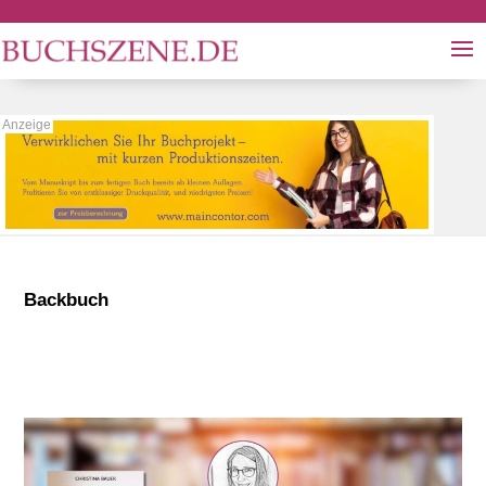
Backbuch