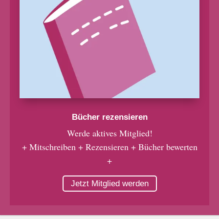
Bücher rezensieren
Werde aktives Mitglied!
+ Mitschreiben + Rezensieren + Bücher bewerten
+
Jetzt Mitglied werden