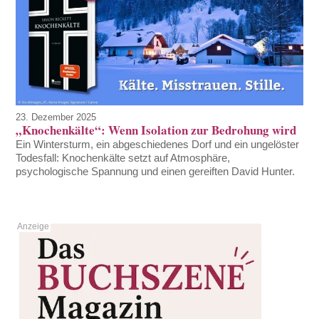
23. Dezember 2025
„Knochenkälte“: Wenn Isolation zur Bedrohung wird
Ein Wintersturm, ein abgeschiedenes Dorf und ein ungelöster
Todesfall: Knochenkälte setzt auf Atmosphäre,
psychologische Spannung und einen gereiften David Hunter.