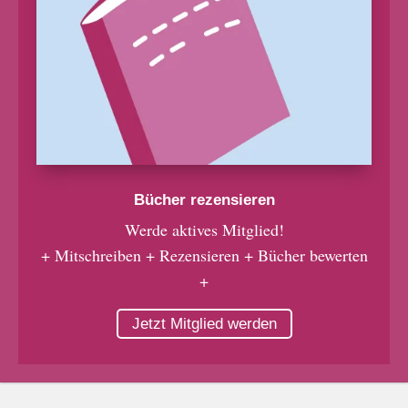
Bücher rezensieren
Werde aktives Mitglied!
+ Mitschreiben + Rezensieren + Bücher bewerten
+
Jetzt Mitglied werden