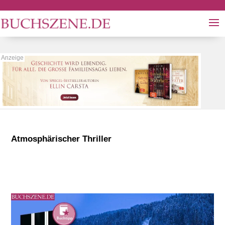
Atmosphärischer Thriller