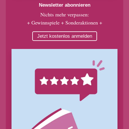
Newsletter abonnieren
Nichts mehr verpassen:
+ Gewinnspiele + Sonderaktionen +
Jetzt kostenlos anmelden