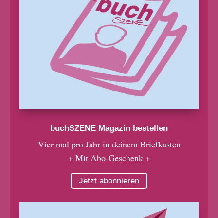
buchSZENE Magazin bestellen
Vier mal pro Jahr in deinem Briefkasten
+ Mit Abo-Geschenk +
Jetzt abonnieren