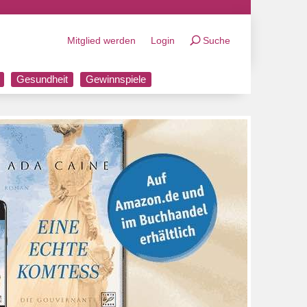
Mitglied werden
Login
Suche
Gesundheit
Gewinnspiele