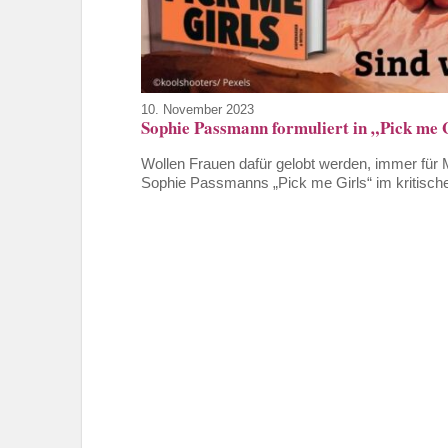
10. November 2023
Sophie Passmann formuliert in „Pick me 
Wollen Frauen dafür gelobt werden, immer für 
Sophie Passmanns „Pick me Girls“ im kritisch