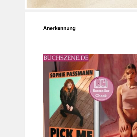
Anerkennung