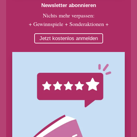
Newsletter abonnieren
Nichts mehr verpassen:
+ Gewinnspiele + Sonderaktionen +
Jetzt kostenlos anmelden