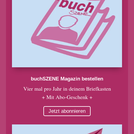
buchSZENE Magazin bestellen
Vier mal pro Jahr in deinem Briefkasten
+ Mit Abo-Geschenk +
Jetzt abonnieren