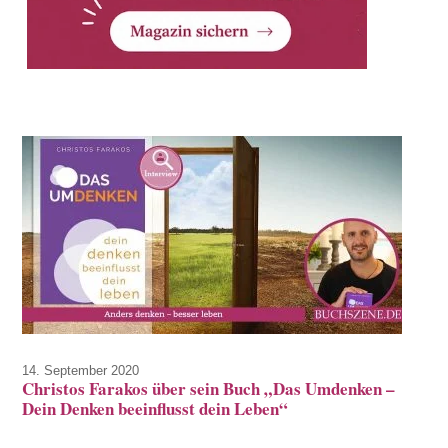
14. September 2020
Christos Farakos über sein Buch „Das Umdenken –
Dein Denken beeinflusst dein Leben“