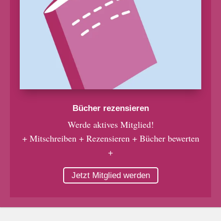
Bücher rezensieren
Werde aktives Mitglied!
+ Mitschreiben + Rezensieren + Bücher bewerten
+
Jetzt Mitglied werden