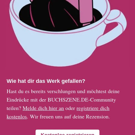
Wie hat dir das Werk gefallen?
Hast du es bereits verschlungen und möchtest deine
Eindrücke mit der BUCHSZENE.DE-Community
teilen?
Melde dich hier an
oder
registriere dich
kostenlos
. Wir freuen uns auf deine Rezension.