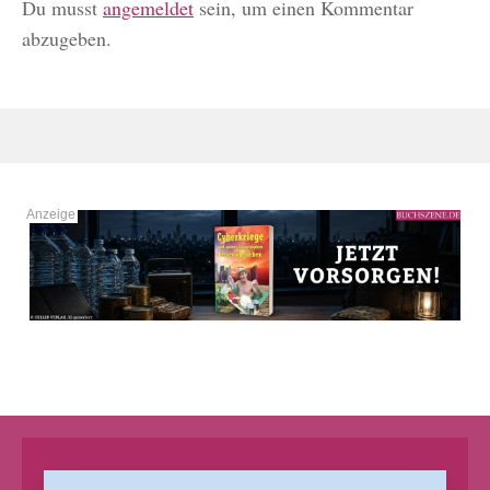
Du musst
angemeldet
sein, um einen Kommentar
abzugeben.