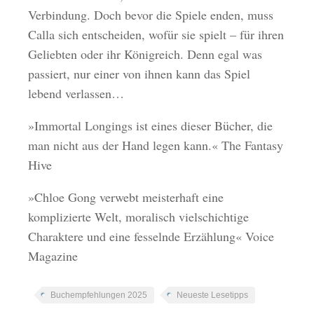
Verbindung. Doch bevor die Spiele enden, muss
Calla sich entscheiden, wofür sie spielt – für ihren
Geliebten oder ihr Königreich. Denn egal was
passiert, nur einer von ihnen kann das Spiel
lebend verlassen…
»Immortal Longings ist eines dieser Bücher, die
man nicht aus der Hand legen kann.« The Fantasy
Hive
»Chloe Gong verwebt meisterhaft eine
komplizierte Welt, moralisch vielschichtige
Charaktere und eine fesselnde Erzählung« Voice
Magazine
Buchempfehlungen 2025
Neueste Lesetipps