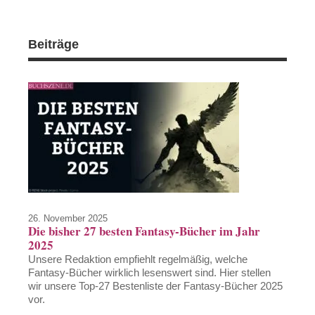
Beiträge
26. November 2025
Die bisher 27 besten Fantasy-Bücher im Jahr
2025
Unsere Redaktion empfiehlt regelmäßig, welche
Fantasy-Bücher wirklich lesenswert sind. Hier stellen
wir unsere Top-27 Bestenliste der Fantasy-Bücher 2025
vor.