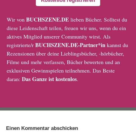
Kostenlos registrieren
BUCHSZENE.DE
Wir von
lieben Bücher. Solltest du
diese Leidenschaft teilen, freuen wir uns, wenn du ein
aktives Mitglied unserer Community wirst. Als
BUCHSZENE.DE-Partner*in
registrierte/r
kannst du
Rezensionen über deine Lieblingsbücher, -hörbücher,
Filme und mehr verfassen, Bücher bewerten und an
exklusiven Gewinnspielen teilnehmen. Das Beste
Das Ganze ist kostenlos
daran:
.
Einen Kommentar abschicken