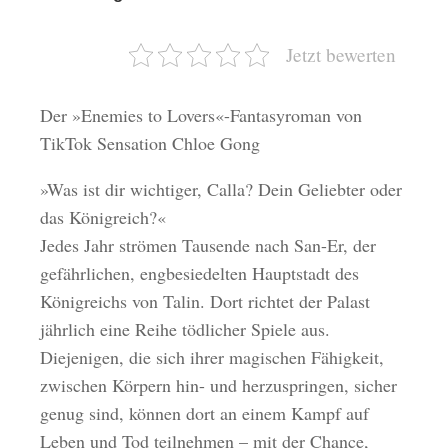
Jetzt bewerten
Der »Enemies to Lovers«-Fantasyroman von
TikTok Sensation Chloe Gong
»Was ist dir wichtiger, Calla? Dein Geliebter oder
das Königreich?«
Jedes Jahr strömen Tausende nach San-Er, der
gefährlichen, engbesiedelten Hauptstadt des
Königreichs von Talin. Dort richtet der Palast
jährlich eine Reihe tödlicher Spiele aus.
Diejenigen, die sich ihrer magischen Fähigkeit,
zwischen Körpern hin- und herzuspringen, sicher
genug sind, können dort an einem Kampf auf
Leben und Tod teilnehmen – mit der Chance,