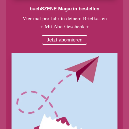
buchSZENE Magazin bestellen
Vier mal pro Jahr in deinem Briefkasten
+ Mit Abo-Geschenk +
Jetzt abonnieren