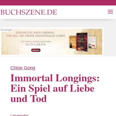
Chloe Gong
Immortal Longings:
Ein Spiel auf Liebe
und Tod
Leseprobe