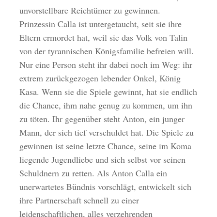
unvorstellbare Reichtümer zu gewinnen.
Prinzessin Calla ist untergetaucht, seit sie ihre
Eltern ermordet hat, weil sie das Volk von Talin
von der tyrannischen Königsfamilie befreien will.
Nur eine Person steht ihr dabei noch im Weg: ihr
extrem zurückgezogen lebender Onkel, König
Kasa. Wenn sie die Spiele gewinnt, hat sie endlich
die Chance, ihm nahe genug zu kommen, um ihn
zu töten. Ihr gegenüber steht Anton, ein junger
Mann, der sich tief verschuldet hat. Die Spiele zu
gewinnen ist seine letzte Chance, seine im Koma
liegende Jugendliebe und sich selbst vor seinen
Schuldnern zu retten. Als Anton Calla ein
unerwartetes Bündnis vorschlägt, entwickelt sich
ihre Partnerschaft schnell zu einer
leidenschaftlichen, alles verzehrenden