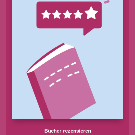
Bücher rezensieren