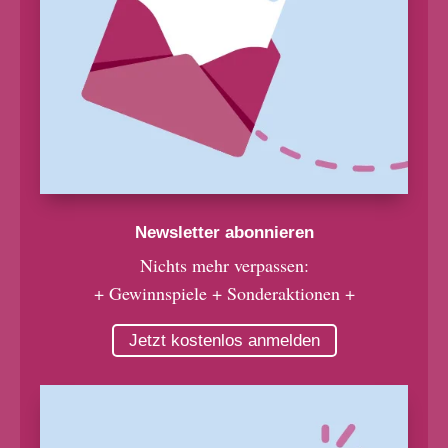
Newsletter abonnieren
Nichts mehr verpassen:
+ Gewinnspiele + Sonderaktionen +
Jetzt kostenlos anmelden