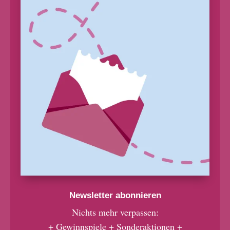
Newsletter abonnieren
Nichts mehr verpassen:
+ Gewinnspiele + Sonderaktionen +