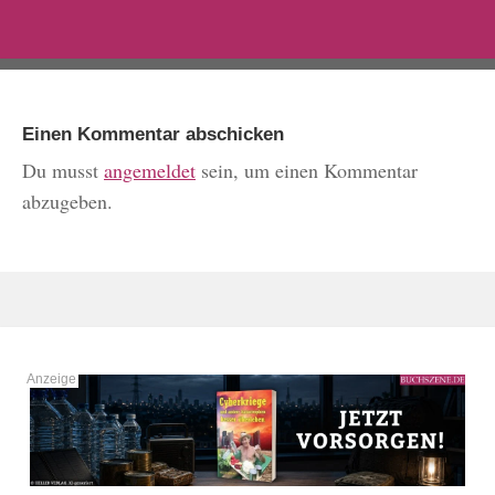
Einen Kommentar abschicken
Du musst
angemeldet
sein, um einen Kommentar
abzugeben.