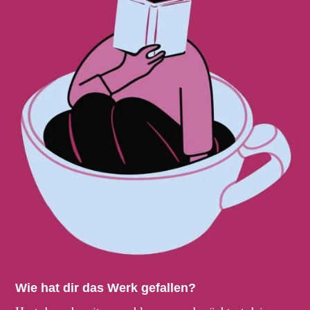
Wie hat dir das Werk gefallen?