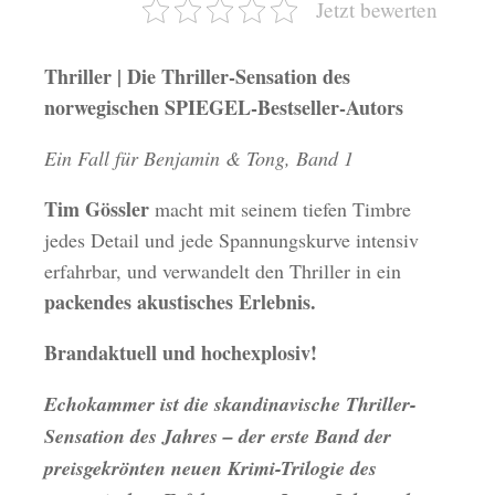
Jetzt bewerten
Thriller | Die Thriller-Sensation des
norwegischen SPIEGEL-Bestseller-Autors
Ein Fall für Benjamin & Tong, Band 1
Tim Gössler
macht mit seinem tiefen Timbre
jedes Detail und jede Spannungskurve intensiv
erfahrbar, und verwandelt den Thriller in ein
packendes akustisches Erlebnis.
Brandaktuell und hochexplosiv!
Echokammer ist die skandinavische Thriller-
Sensation des Jahres – der erste Band der
preisgekrönten neuen Krimi-Trilogie des