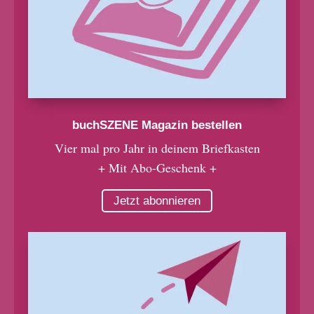
buchSZENE Magazin bestellen
Vier mal pro Jahr in deinem Briefkasten
+ Mit Abo-Geschenk +
Jetzt abonnieren