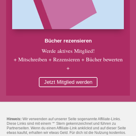
Bücher rezensieren
Werde aktives Mitglied!
+ Mitschreiben + Rezensieren + Bücher bewerten
+
Jetzt Mitglied werden
Hinweis:
Wir verwenden auf unserer Seite sogenannte Affiliate-Links.
Diese Links sind mit einem ‘*‘ Stern gekennzeichnet und führen zu
Partnerseiten. Wenn du einen Affiliate-Link anklickst und auf dieser Seite
etwas kaufst, erhalten wir etwas Geld. Für dich ist die Nutzung kostenlos.