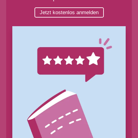
Jetzt kostenlos anmelden