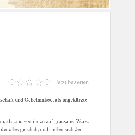
Jetzt bewerten
dschaft und Geheimnisse, als ungekürzte
m, als eine von ihnen auf grausame Weise
der alles geschah, und stellen sich der