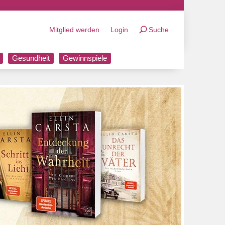
Mitglied werden
Login
Suche
Gesundheit
Gewinnspiele