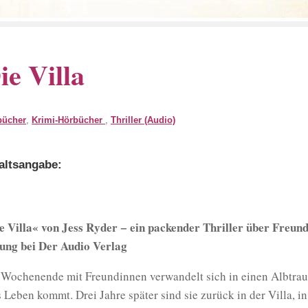
ie Villa
bücher
,
Krimi-Hörbücher
,
Thriller (Audio)
altsangabe:
e Villa« von Jess Ryder − ein packender Thriller über Freun
ung bei Der Audio Verlag
 Wochenende mit Freundinnen verwandelt sich in einen Albtrau
 Leben kommt. Drei Jahre später sind sie zurück in der Villa, in 