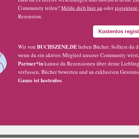
Community teilen?
Melde dich hier an
oder
registriere
Rezension.
Kostenlos regist
BUCHSZENE.DE
Wir von
lieben Bücher. Solltest du d
wenn du ein aktives Mitglied unserer Community wirst. 
Partner*in
kannst du Rezensionen über deine Liebling
verfassen, Bücher bewerten und an exklusiven Gewinns
Ganze ist kostenlos
.