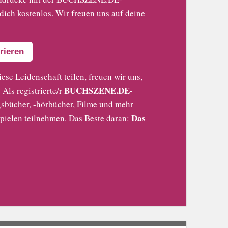
 dich kostenlos
. Wir freuen uns auf deine
rieren
iese Leidenschaft teilen, freuen wir uns,
BUCHSZENE.DE-
Als registrierte/r
sbücher, -hörbücher, Filme und mehr
Das
pielen teilnehmen. Das Beste daran: