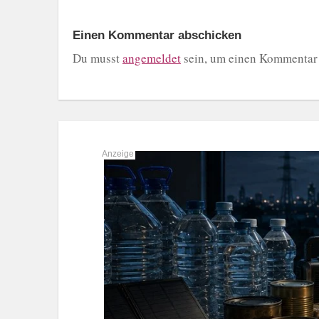
Einen Kommentar abschicken
Du musst
angemeldet
sein, um einen Kommentar