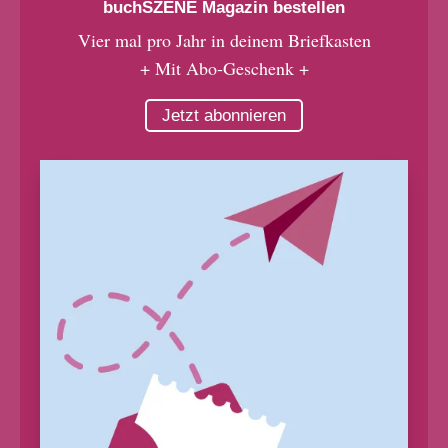
buchSZENE Magazin bestellen
Vier mal pro Jahr in deinem Briefkasten
+ Mit Abo-Geschenk +
Jetzt abonnieren