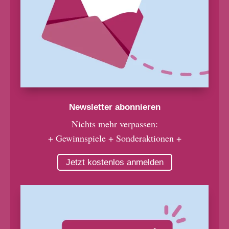
Newsletter abonnieren
Nichts mehr verpassen:
+ Gewinnspiele + Sonderaktionen +
Jetzt kostenlos anmelden