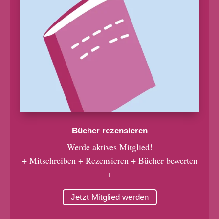
Bücher rezensieren
Werde aktives Mitglied!
+ Mitschreiben + Rezensieren + Bücher bewerten
+
Jetzt Mitglied werden