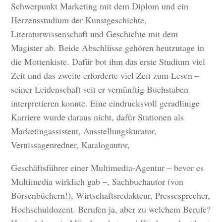
Schwerpunkt Marketing mit dem Diplom und ein
Herzensstudium der Kunstgeschichte,
Literaturwissenschaft und Geschichte mit dem
Magister ab. Beide Abschlüsse gehören heutzutage in
die Mottenkiste. Dafür bot ihm das erste Studium viel
Zeit und das zweite erforderte viel Zeit zum Lesen –
seiner Leidenschaft seit er vernünftig Buchstaben
interpretieren konnte. Eine eindrucksvoll geradlinige
Karriere wurde daraus nicht, dafür Stationen als
Marketingassistent, Ausstellungskurator,
Vernissagenredner, Katalogautor,
Geschäftsführer einer Multimedia-Agentur – bevor es
Multimedia wirklich gab –, Sachbuchautor (von
Börsenbüchern!), Wirtschaftsredakteur, Pressesprecher,
Hochschuldozent. Berufen ja, aber zu welchem Berufe?