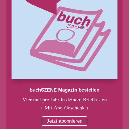
buchSZENE Magazin bestellen
Vier mal pro Jahr in deinem Briefkasten
+ Mit Abo-Geschenk +
Jetzt abonnieren