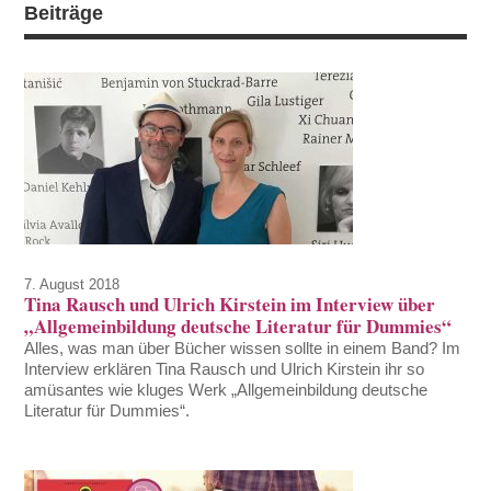
Beiträge
7. August 2018
Tina Rausch und Ulrich Kirstein im Interview über
„Allgemeinbildung deutsche Literatur für Dummies“
Alles, was man über Bücher wissen sollte in einem Band? Im
Interview erklären Tina Rausch und Ulrich Kirstein ihr so
amüsantes wie kluges Werk „Allgemeinbildung deutsche
Literatur für Dummies“.