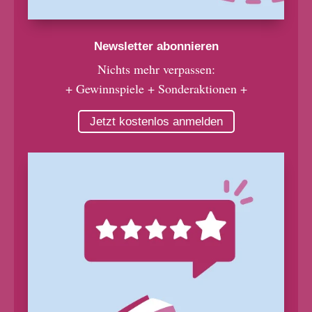
Newsletter abonnieren
Nichts mehr verpassen:
+ Gewinnspiele + Sonderaktionen +
Jetzt kostenlos anmelden