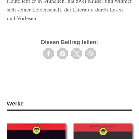
Heute lebt er in München, hat zwei Kinder und widmet
sich seiner Leidenschaft, der Literatur, durch Lesen
und Vorlesen.
Diesen Beitrag teilen:
Werke