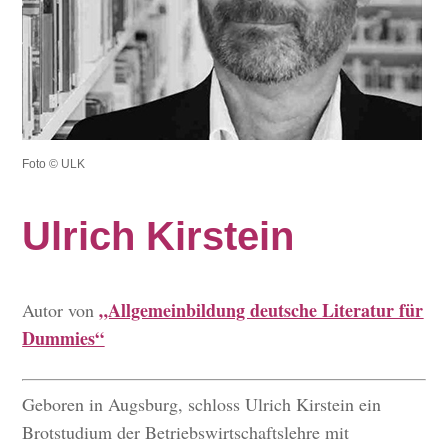
Foto © ULK
Ulrich Kirstein
„Allgemeinbildung deutsche Literatur für
Autor von
Dummies“
Geboren in Augsburg, schloss Ulrich Kirstein ein
Brotstudium der Betriebswirtschaftslehre mit