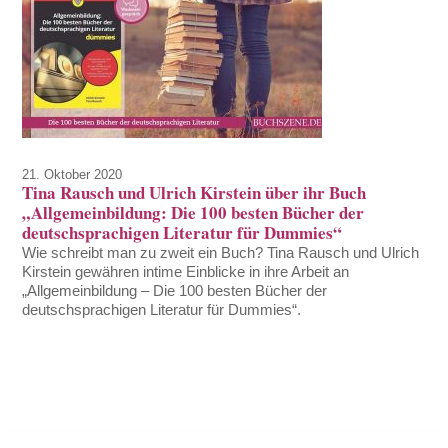
21. Oktober 2020
Tina Rausch und Ulrich Kirstein über ihr Buch
„Allgemeinbildung: Die 100 besten Bücher der
deutschsprachigen Literatur für Dummies“
Wie schreibt man zu zweit ein Buch? Tina Rausch und Ulrich
Kirstein gewähren intime Einblicke in ihre Arbeit an
„Allgemeinbildung – Die 100 besten Bücher der
deutschsprachigen Literatur für Dummies“.