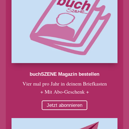
buchSZENE Magazin bestellen
Vier mal pro Jahr in deinem Briefkasten
+ Mit Abo-Geschenk +
Jetzt abonnieren