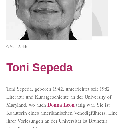
© Mark Smith
Toni Sepeda
Toni Sepeda, geboren 1942, unterrichtet seit 1982
Literatur und Kunstgeschichte an der University of
Donna Leon
Maryland, wo auch
tätig war. Sie ist
Koautorin eines amerikanischen Venedigführers. Eine
ihrer Vorlesungen an der Universität ist Brunettis