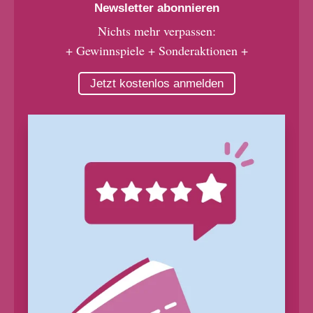
Newsletter abonnieren
Nichts mehr verpassen:
+ Gewinnspiele + Sonderaktionen +
Jetzt kostenlos anmelden