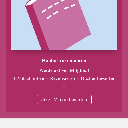
Bücher rezensieren
Werde aktives Mitglied!
+ Mitschreiben + Rezensieren + Bücher bewerten
+
Jetzt Mitglied werden