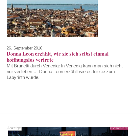
26. September 2016
Donna Leon erzählt, wie sie sich selbst einmal
hoffnungslos verirrte
Mit Brunetti durch Venedig: In Venedig kann man sich nicht
nur verlieben … Donna Leon erzählt wie es für sie zum
Labyrinth wurde.