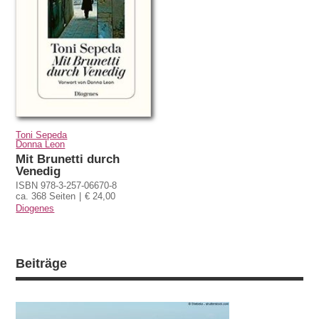
Toni Sepeda
Donna Leon
Mit Brunetti durch
Venedig
ISBN 978-3-257-06670-8
ca. 368 Seiten
€ 24,00
Diogenes
Beiträge