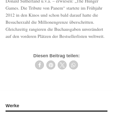
Donald Sutherland u.v.a. – erwiesen: „The Hunger
Games. Die Tribute von Panem“ startete im Frühjahr
2012 in den Kinos und schon bald darauf hatte die
Besucherzahl die Millionengrenze überschritten.
Gleichzeitig rangieren die Buchausgaben unverändert
auf den vorderen Plätzen der Bestsellerlisten weltweit.
Diesen Beitrag teilen:
Werke