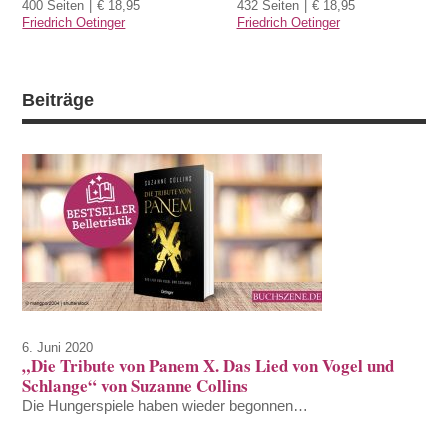
400 Seiten
€ 18,95
432 Seiten
€ 18,95
Friedrich Oetinger
Friedrich Oetinger
Beiträge
6. Juni 2020
„Die Tribute von Panem X. Das Lied von Vogel und
Schlange“ von Suzanne Collins
Die Hungerspiele haben wieder begonnen…