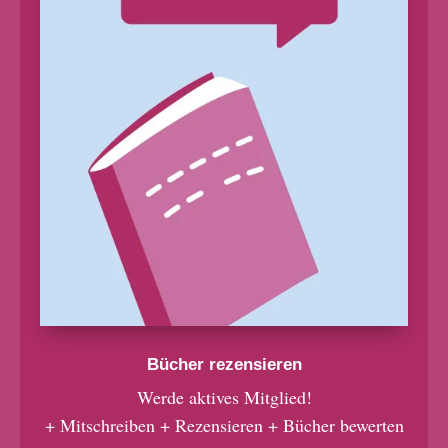
Bücher rezensieren
Werde aktives Mitglied!
+ Mitschreiben + Rezensieren + Bücher bewerten