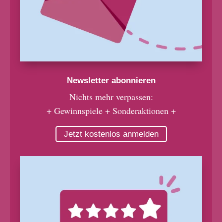
Newsletter abonnieren
Nichts mehr verpassen:
+ Gewinnspiele + Sonderaktionen +
Jetzt kostenlos anmelden