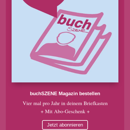
buchSZENE Magazin bestellen
Vier mal pro Jahr in deinem Briefkasten
+ Mit Abo-Geschenk +
Jetzt abonnieren