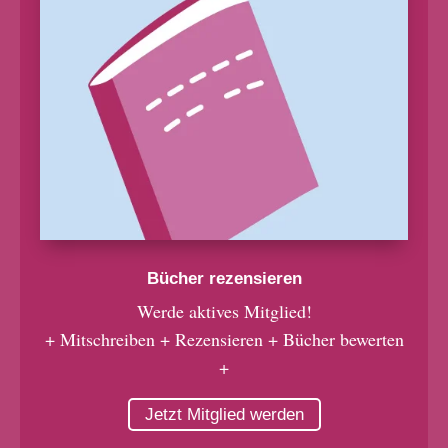
Bücher rezensieren
Werde aktives Mitglied!
+ Mitschreiben + Rezensieren + Bücher bewerten
+
Jetzt Mitglied werden