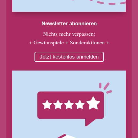
Newsletter abonnieren
Nichts mehr verpassen:
+ Gewinnspiele + Sonderaktionen +
Jetzt kostenlos anmelden