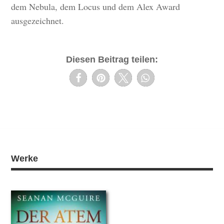
dem Nebula, dem Locus und dem Alex Award
ausgezeichnet.
Diesen Beitrag teilen:
Werke