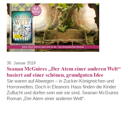
30. Januar 2019
Seanan McGuires „Der Atem einer anderen Welt“
basiert auf einer schönen, grundguten Idee
Sie waren auf Abwegen – in Zucker-Königreichen und
Horrorwelten. Doch in Eleanors Haus finden die Kinder
Zuflucht und dürfen sein wie sie sind. Seanan McGuires
Roman „Der Atem einer anderen Welt“.