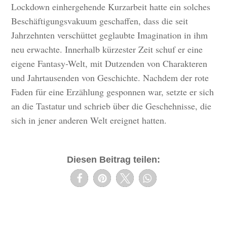
Lockdown einhergehende Kurzarbeit hatte ein solches
Beschäftigungsvakuum geschaffen, dass die seit
Jahrzehnten verschüttet geglaubte Imagination in ihm
neu erwachte. Innerhalb kürzester Zeit schuf er eine
eigene Fantasy-Welt, mit Dutzenden von Charakteren
und Jahrtausenden von Geschichte. Nachdem der rote
Faden für eine Erzählung gesponnen war, setzte er sich
an die Tastatur und schrieb über die Geschehnisse, die
sich in jener anderen Welt ereignet hatten.
Diesen Beitrag teilen: