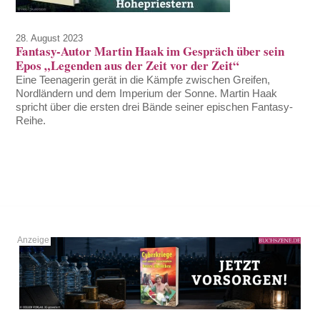
28. August 2023
Fantasy-Autor Martin Haak im Gespräch über sein
Epos „Legenden aus der Zeit vor der Zeit“
Eine Teenagerin gerät in die Kämpfe zwischen Greifen,
Nordländern und dem Imperium der Sonne. Martin Haak
spricht über die ersten drei Bände seiner epischen Fantasy-
Reihe.