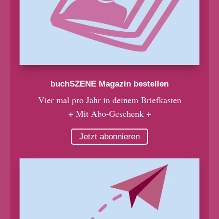
buchSZENE Magazin bestellen
Vier mal pro Jahr in deinem Briefkasten
+ Mit Abo-Geschenk +
Jetzt abonnieren