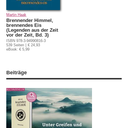
Martin Haak
Brennender Himmel,
brennendes Eis
(Legenden aus der Zeit
vor der Zeit, Bd. 3)
ISBN 978-3-94990816-3
539 Seiten
€ 24,93
eBook: € 5,99
Beiträge