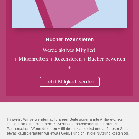
Bücher rezensieren
Werde aktives Mitglied!
+ Mitschreiben + Rezensieren + Bücher bewerten
+
Jetzt Mitglied werden
Hinweis:
Wir verwenden auf unserer Seite sogenannte Affiliate-Links.
Diese Links sind mit einem ‘*‘ Stern gekennzeichnet und führen zu
Partnerseiten. Wenn du einen Affiliate-Link anklickst und auf dieser Seite
etwas kaufst, erhalten wir etwas Geld. Für dich ist die Nutzung kostenlos.