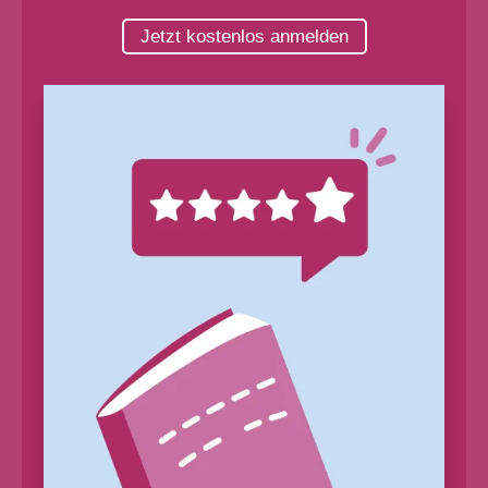
Jetzt kostenlos anmelden