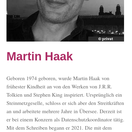
Martin Haak
Geboren 1974 geboren, wurde Martin Haak von
frühester Kindheit an von den Werken von J.R.R.
Tolkien und Stephen King inspiriert. Ursprünglich ein
Steinmetzgeselle, schloss er sich aber den Streitkräften
an und arbeitete mehrere Jahre in Übersee. Derzeit ist
er bei einem Konzern als Datenschutzkoordinator tätig.
Mit dem Schreiben begann er 2021. Die mit dem