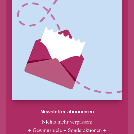
Newsletter abonnieren
Nichts mehr verpassen:
+ Gewinnspiele + Sonderaktionen +