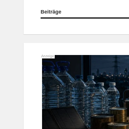
Beiträge