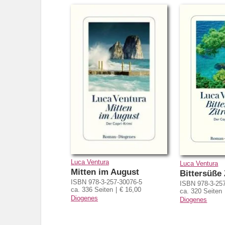
Luca Ventura
Luca Ventura
Mitten im August
Bittersüße
ISBN 978-3-257-30076-5
ISBN 978-3-25
ca. 336 Seiten
€ 16,00
ca. 320 Seiten
Diogenes
Diogenes