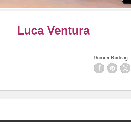
Luca Ventura
Diesen Beitrag t