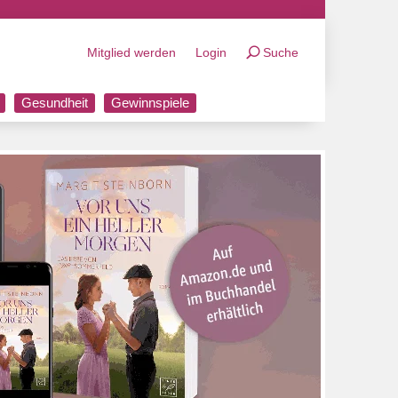
Mitglied werden
Login
Suche
Gesundheit
Gewinnspiele