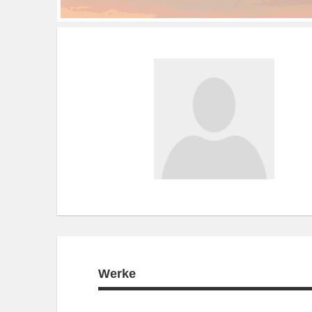
Werke