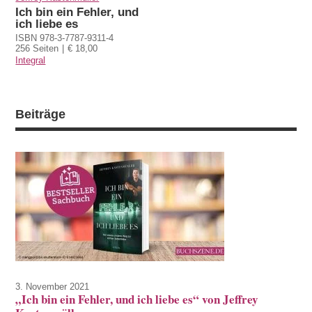
Ich bin ein Fehler, und
ich liebe es
ISBN 978-3-7787-9311-4
256 Seiten
€ 18,00
Integral
Beiträge
3. November 2021
„Ich bin ein Fehler, und ich liebe es“ von Jeffrey