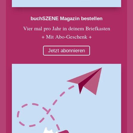
buchSZENE Magazin bestellen
Vier mal pro Jahr in deinem Briefkasten
+ Mit Abo-Geschenk +
Jetzt abonnieren