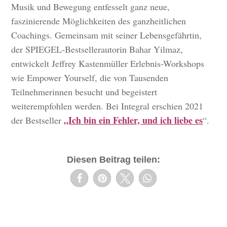
Musik und Bewegung entfesselt ganz neue,
faszinierende Möglichkeiten des ganzheitlichen
Coachings. Gemeinsam mit seiner Lebensgefährtin,
der SPIEGEL-Bestsellerautorin Bahar Yilmaz,
entwickelt Jeffrey Kastenmüller Erlebnis-Workshops
wie Empower Yourself, die von Tausenden
Teilnehmerinnen besucht und begeistert
weiterempfohlen werden. Bei Integral erschien 2021
„Ich bin ein Fehler, und ich liebe es
der Bestseller
“.
Diesen Beitrag teilen: