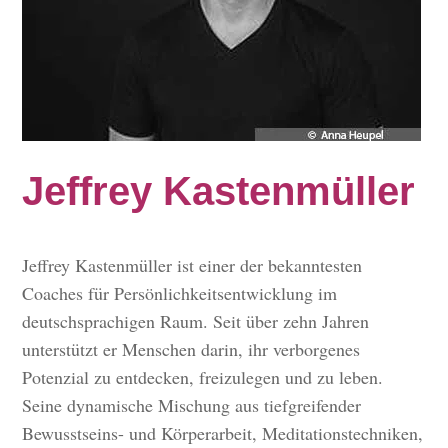
Jeffrey Kastenmüller
Jeffrey Kastenmüller ist einer der bekanntesten
Coaches für Persönlichkeitsentwicklung im
deutschsprachigen Raum. Seit über zehn Jahren
unterstützt er Menschen darin, ihr verborgenes
Potenzial zu entdecken, freizulegen und zu leben.
Seine dynamische Mischung aus tiefgreifender
Bewusstseins- und Körperarbeit, Meditationstechniken,