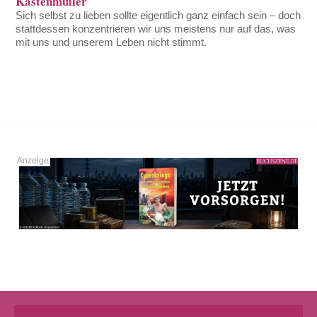
Kastenmüller
Sich selbst zu lieben sollte eigentlich ganz einfach sein – doch
stattdessen konzentrieren wir uns meistens nur auf das, was
mit uns und unserem Leben nicht stimmt.