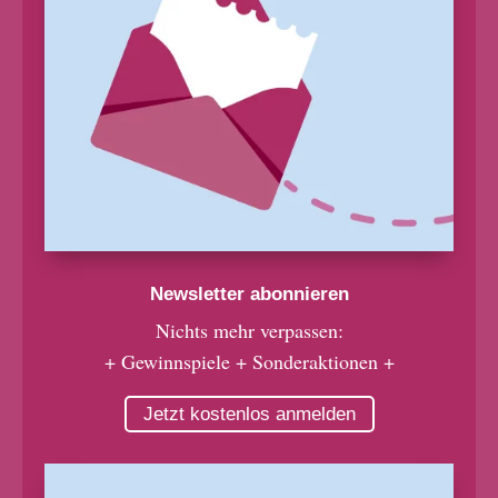
Newsletter abonnieren
Nichts mehr verpassen:
+ Gewinnspiele + Sonderaktionen +
Jetzt kostenlos anmelden