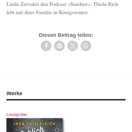
Linda Zervakis den Podcast »Stardust«. Thiele-Eich
lebt mit ihrer Familie in Königswinter.
Diesen Beitrag teilen:
Werke
Leseprobe