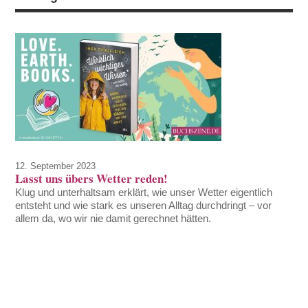
12. September 2023
Lasst uns übers Wetter reden!
Klug und unterhaltsam erklärt, wie unser Wetter eigentlich
entsteht und wie stark es unseren Alltag durchdringt – vor
allem da, wo wir nie damit gerechnet hätten.