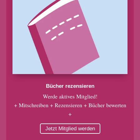
Bücher rezensieren
Werde aktives Mitglied!
+ Mitschreiben + Rezensieren + Bücher bewerten
+
Jetzt Mitglied werden