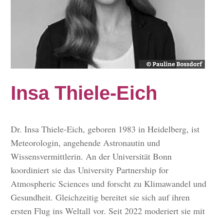
Insa Thiele-Eich
Dr. Insa Thiele-Eich, geboren 1983 in Heidelberg, ist
Meteorologin, angehende Astronautin und
Wissensvermittlerin. An der Universität Bonn
koordiniert sie das University Partnership for
Atmospheric Sciences und forscht zu Klimawandel und
Gesundheit. Gleichzeitig bereitet sie sich auf ihren
ersten Flug ins Weltall vor. Seit 2022 moderiert sie mit