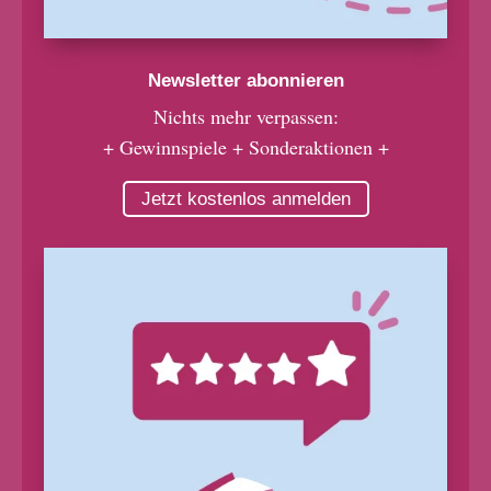
Newsletter abonnieren
Nichts mehr verpassen:
+ Gewinnspiele + Sonderaktionen +
Jetzt kostenlos anmelden