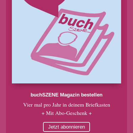
buchSZENE Magazin bestellen
Vier mal pro Jahr in deinem Briefkasten
+ Mit Abo-Geschenk +
Jetzt abonnieren