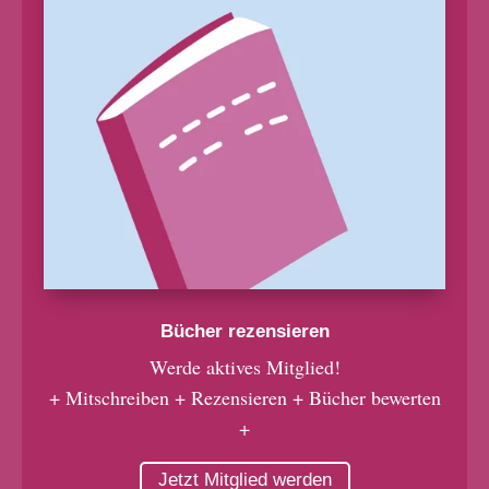
Bücher rezensieren
Werde aktives Mitglied!
+ Mitschreiben + Rezensieren + Bücher bewerten
+
Jetzt Mitglied werden