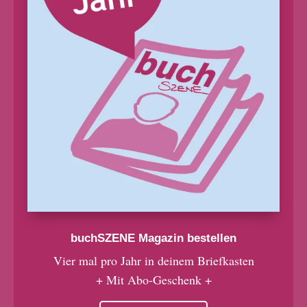
buchSZENE Magazin bestellen
Vier mal pro Jahr in deinem Briefkasten
+ Mit Abo-Geschenk +