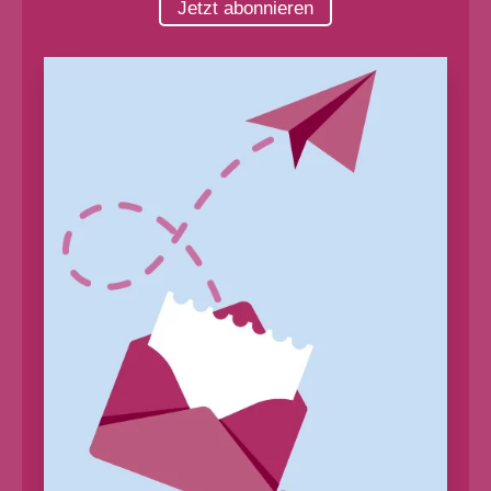
Jetzt abonnieren