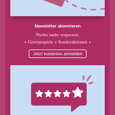
Newsletter abonnieren
Nichts mehr verpassen:
+ Gewinnspiele + Sonderaktionen +
Jetzt kostenlos anmelden