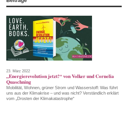
Beiträge
23. März 2022
„Energierevolution jetzt!“ von Volker und Cornelia
Quaschning
Mobilität, Wohnen, grüner Strom und Wasserstoff: Was führt
uns aus der Klimakrise – und was nicht? Verständlich erklärt
vom „Drosten der Klimakatastrophe“