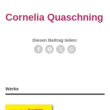
Cornelia Quaschning
Diesen Beitrag teilen:
Werke