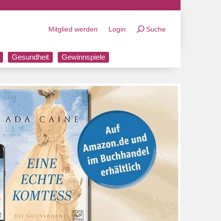
Mitglied werden
Login
Suche
Gesundheit
Gewinnspiele