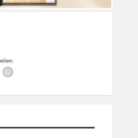
eilen: