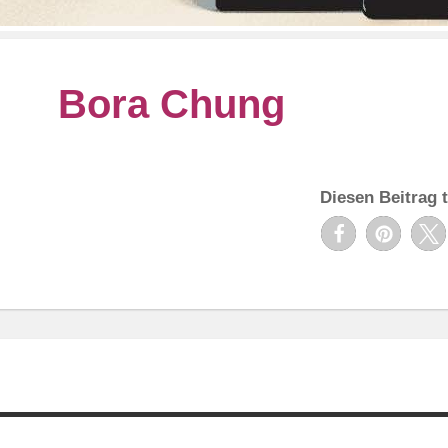
Bora Chung
Diesen Beitrag t