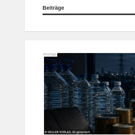
Beiträge