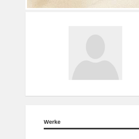
Werke