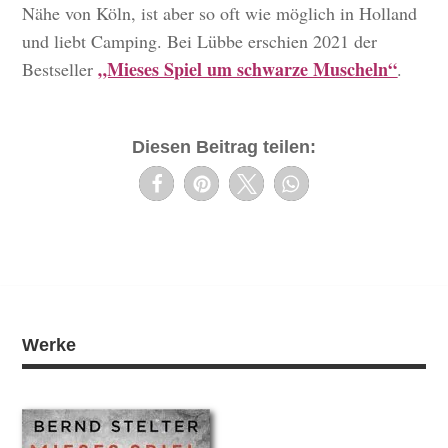
Nähe von Köln, ist aber so oft wie möglich in Holland
und liebt Camping. Bei Lübbe erschien 2021 der
„Mieses Spiel um schwarze Muscheln“
Bestseller
.
Diesen Beitrag teilen:
Werke