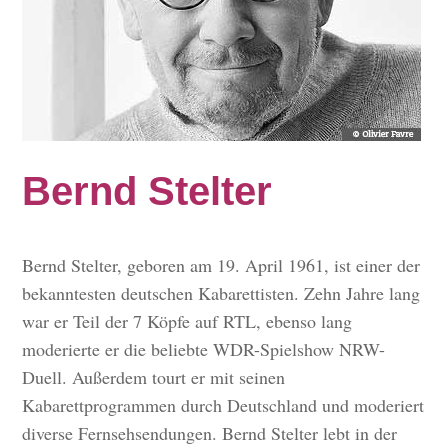
Bernd Stelter
Bernd Stelter, geboren am 19. April 1961, ist einer der
bekanntesten deutschen Kabarettisten. Zehn Jahre lang
war er Teil der 7 Köpfe auf RTL, ebenso lang
moderierte er die beliebte WDR-Spielshow NRW-
Duell. Außerdem tourt er mit seinen
Kabarettprogrammen durch Deutschland und moderiert
diverse Fernsehsendungen. Bernd Stelter lebt in der