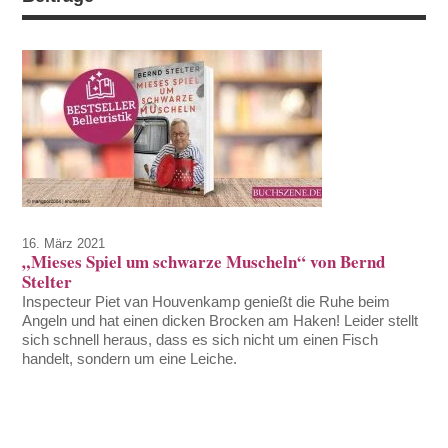
16. März 2021
„Mieses Spiel um schwarze Muscheln“ von Bernd
Stelter
Inspecteur Piet van Houvenkamp genießt die Ruhe beim
Angeln und hat einen dicken Brocken am Haken! Leider stellt
sich schnell heraus, dass es sich nicht um einen Fisch
handelt, sondern um eine Leiche.