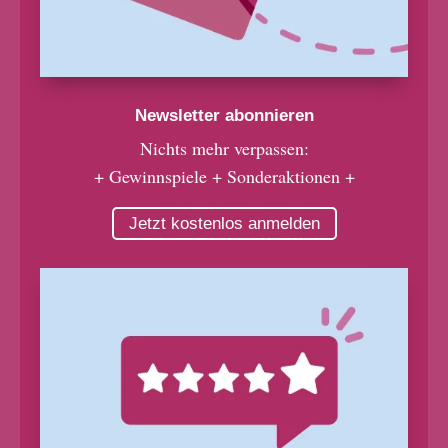
Newsletter abonnieren
Nichts mehr verpassen:
+ Gewinnspiele + Sonderaktionen +
Jetzt kostenlos anmelden