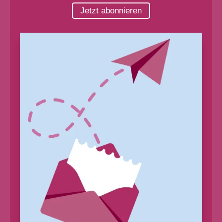
Jetzt abonnieren