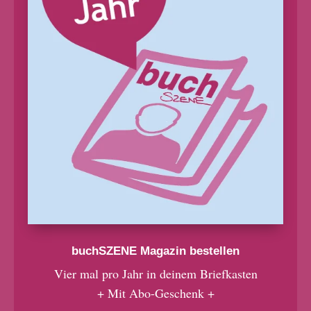
buchSZENE Magazin bestellen
Vier mal pro Jahr in deinem Briefkasten
+ Mit Abo-Geschenk +