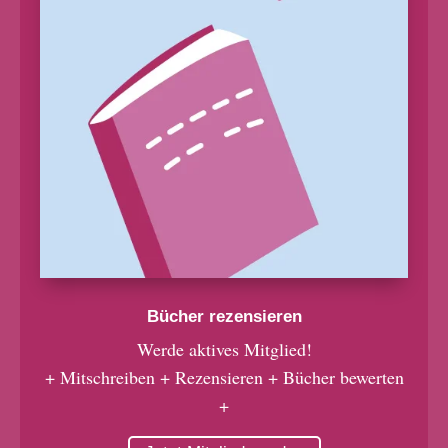
Bücher rezensieren
Werde aktives Mitglied!
+ Mitschreiben + Rezensieren + Bücher bewerten
+