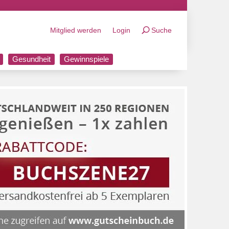
Mitglied werden
Login
Suche
Gesundheit
Gewinnspiele