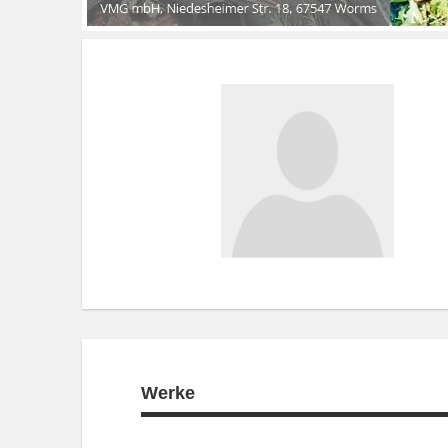
Werke