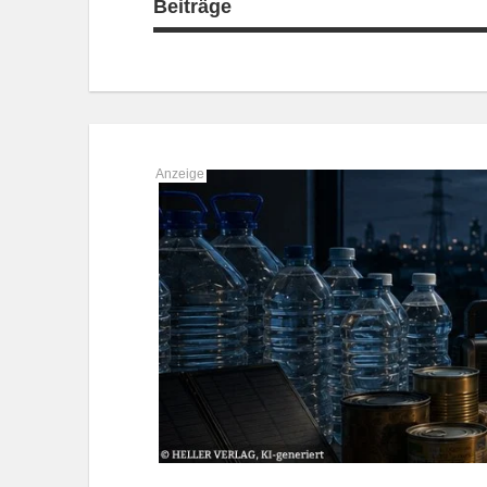
Beiträge