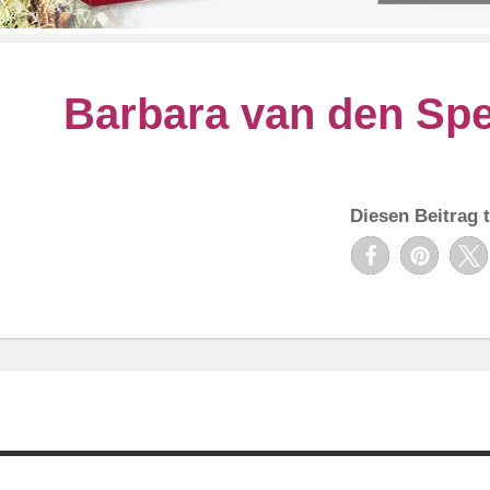
Barbara van den Spe
Diesen Beitrag t