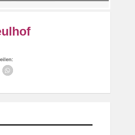
ulhof
eilen: