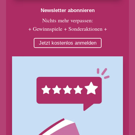
Newsletter abonnieren
Nichts mehr verpassen:
+ Gewinnspiele + Sonderaktionen +
Jetzt kostenlos anmelden