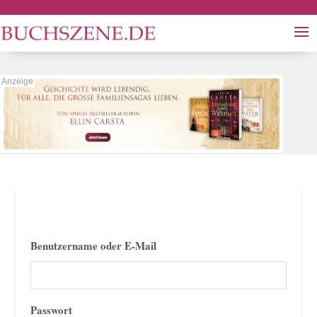
Benutzername oder E-Mail
Passwort