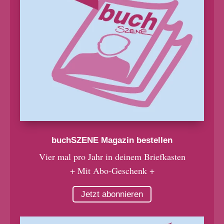
buchSZENE Magazin bestellen
Vier mal pro Jahr in deinem Briefkasten
+ Mit Abo-Geschenk +
Jetzt abonnieren