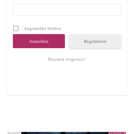
Angemeldet bleiben
Registrieren
Passwort vergessen?