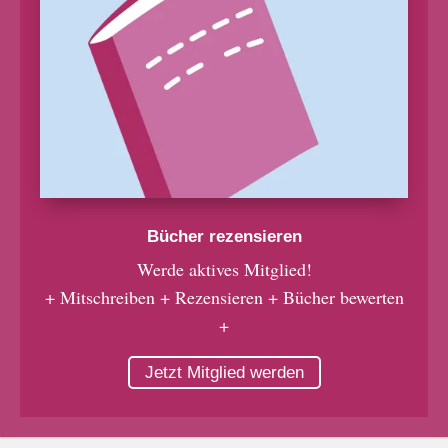
Bücher rezensieren
Werde aktives Mitglied!
+ Mitschreiben + Rezensieren + Bücher bewerten
+
Jetzt Mitglied werden