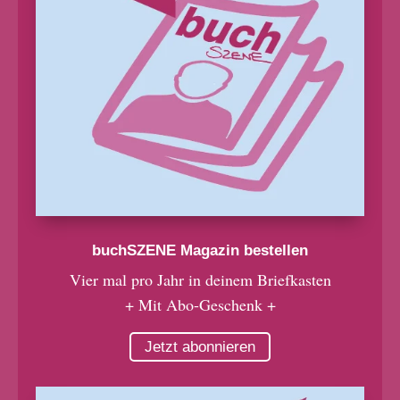
buchSZENE Magazin bestellen
Vier mal pro Jahr in deinem Briefkasten
+ Mit Abo-Geschenk +
Jetzt abonnieren