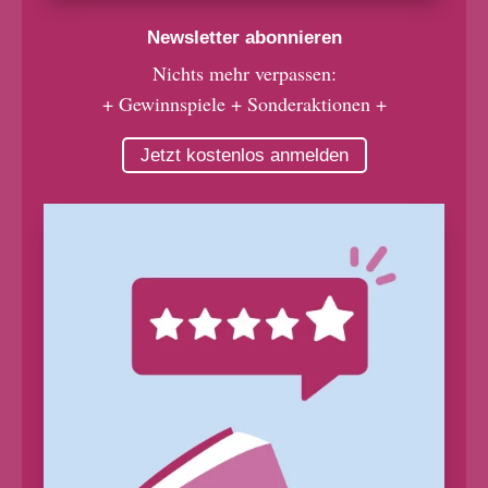
Newsletter abonnieren
Nichts mehr verpassen:
+ Gewinnspiele + Sonderaktionen +
Jetzt kostenlos anmelden