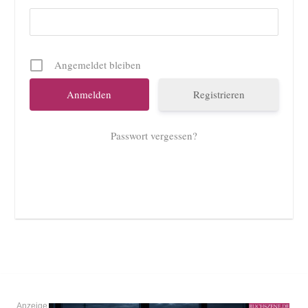
Angemeldet bleiben
Registrieren
Passwort vergessen?