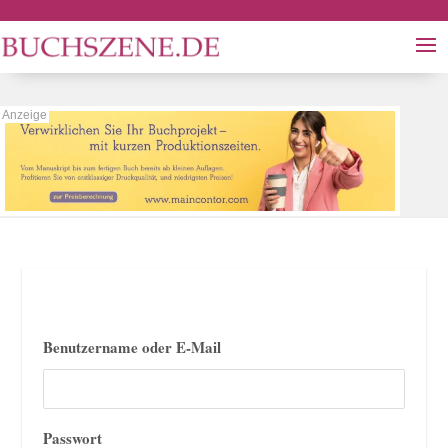
Benutzername oder E-Mail
Passwort