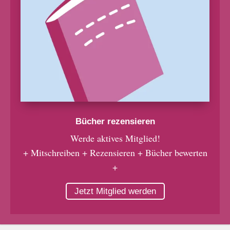
Bücher rezensieren
Werde aktives Mitglied!
+ Mitschreiben + Rezensieren + Bücher bewerten
+
Jetzt Mitglied werden