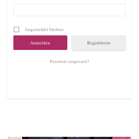
Angemeldet bleiben
Registrieren
Passwort vergessen?