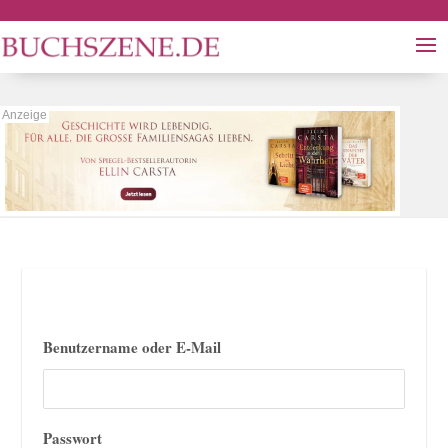
Benutzername oder E-Mail
Passwort