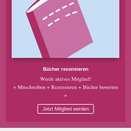
Bücher rezensieren
Werde aktives Mitglied!
+ Mitschreiben + Rezensieren + Bücher bewerten
+
Jetzt Mitglied werden