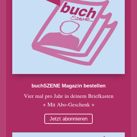
buchSZENE Magazin bestellen
Vier mal pro Jahr in deinem Briefkasten
+ Mit Abo-Geschenk +
Jetzt abonnieren