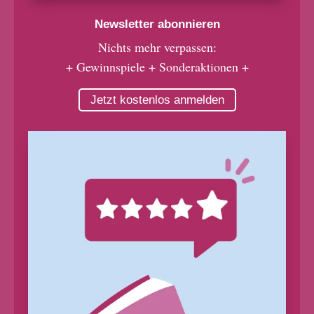
Newsletter abonnieren
Nichts mehr verpassen:
+ Gewinnspiele + Sonderaktionen +
Jetzt kostenlos anmelden