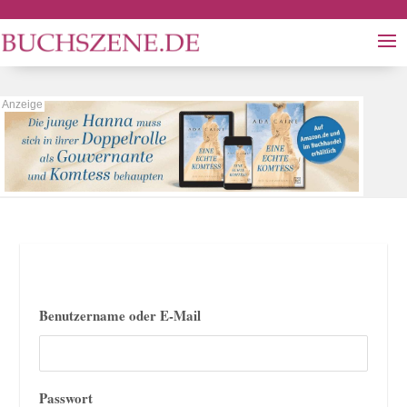
Benutzername oder E-Mail
Passwort