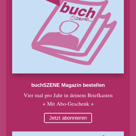
buchSZENE Magazin bestellen
Vier mal pro Jahr in deinem Briefkasten
+ Mit Abo-Geschenk +
Jetzt abonnieren