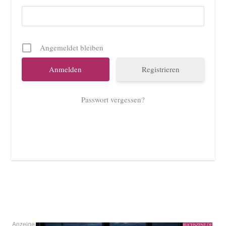
Angemeldet bleiben
Registrieren
Passwort vergessen?