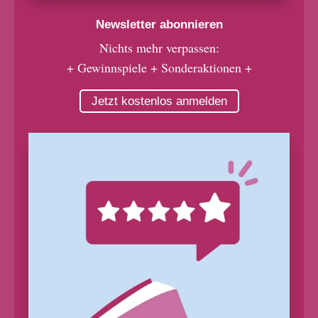
Newsletter abonnieren
Nichts mehr verpassen:
+ Gewinnspiele + Sonderaktionen +
Jetzt kostenlos anmelden