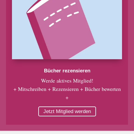
Bücher rezensieren
Werde aktives Mitglied!
+ Mitschreiben + Rezensieren + Bücher bewerten
+
Jetzt Mitglied werden