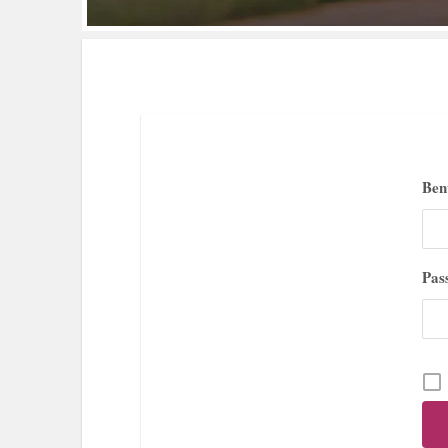
Ben
Pas