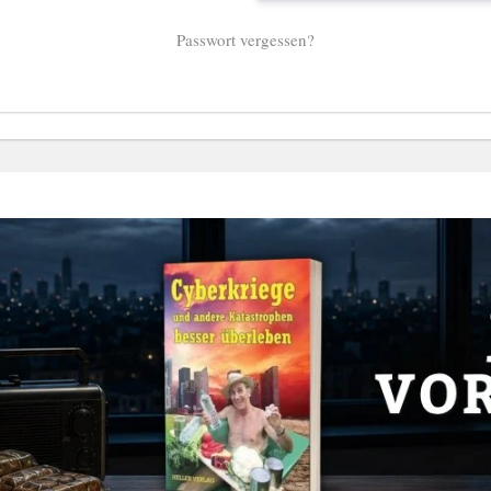
Passwort vergessen?