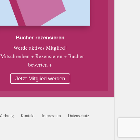
Bücher rezensieren
Werde aktives Mitglied!
 Mitschreiben + Rezensieren + Bücher
bewerten +
Jetzt Mitglied werden
Werbung
Kontakt
Impressum
Datenschutz