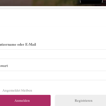
utzername oder E-Mail
swort
Angemeldet bleiben
Registrieren