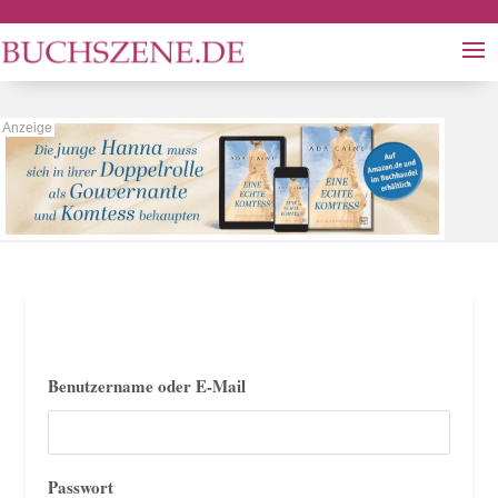
Benutzername oder E-Mail
Passwort