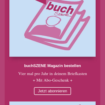
buchSZENE Magazin bestellen
Vier mal pro Jahr in deinem Briefkasten
+ Mit Abo-Geschenk +
Jetzt abonnieren