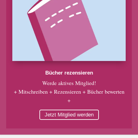
Bücher rezensieren
Werde aktives Mitglied!
+ Mitschreiben + Rezensieren + Bücher bewerten
+
Jetzt Mitglied werden