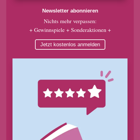
Newsletter abonnieren
Nichts mehr verpassen:
+ Gewinnspiele + Sonderaktionen +
Jetzt kostenlos anmelden