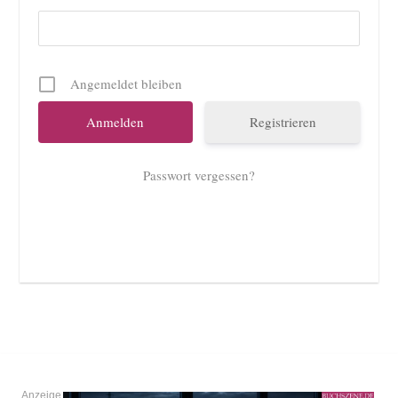
Angemeldet bleiben
Registrieren
Passwort vergessen?