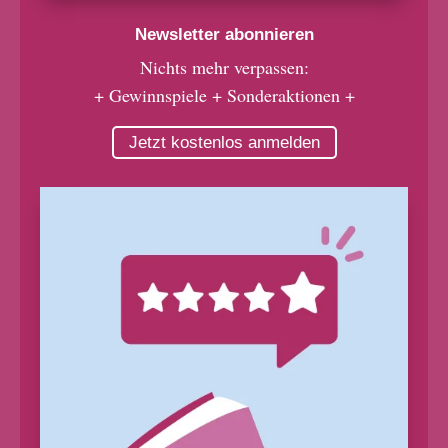
Newsletter abonnieren
Nichts mehr verpassen:
+ Gewinnspiele + Sonderaktionen +
Jetzt kostenlos anmelden