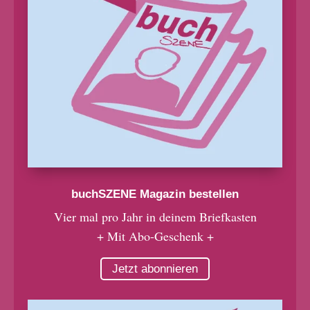
buchSZENE Magazin bestellen
Vier mal pro Jahr in deinem Briefkasten
+ Mit Abo-Geschenk +
Jetzt abonnieren