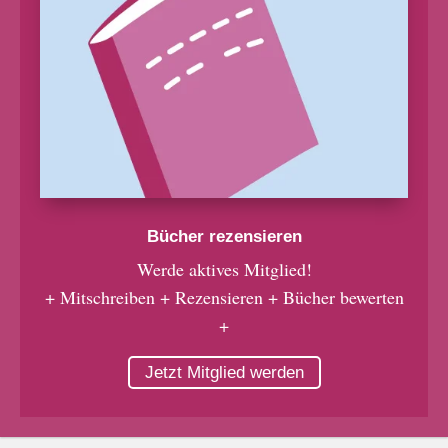
Bücher rezensieren
Werde aktives Mitglied!
+ Mitschreiben + Rezensieren + Bücher bewerten
+
Jetzt Mitglied werden