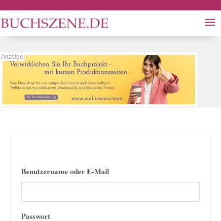
Benutzername oder E-Mail
Passwort