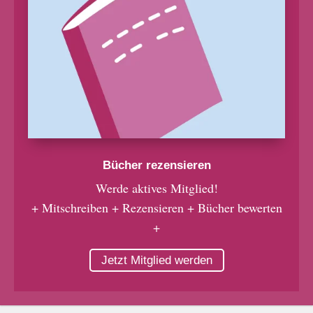
Bücher rezensieren
Werde aktives Mitglied!
+ Mitschreiben + Rezensieren + Bücher bewerten
+
Jetzt Mitglied werden