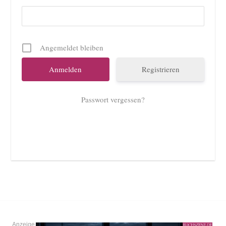
Angemeldet bleiben
Registrieren
Passwort vergessen?