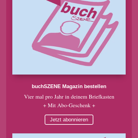
buchSZENE Magazin bestellen
Vier mal pro Jahr in deinem Briefkasten
+ Mit Abo-Geschenk +
Jetzt abonnieren