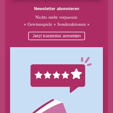
Newsletter abonnieren
Nichts mehr verpassen:
+ Gewinnspiele + Sonderaktionen +
Jetzt kostenlos anmelden