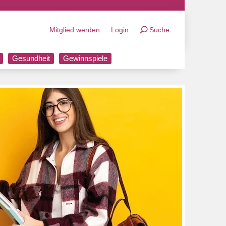
Mitglied werden
Login
Suche
Gesundheit
Gewinnspiele