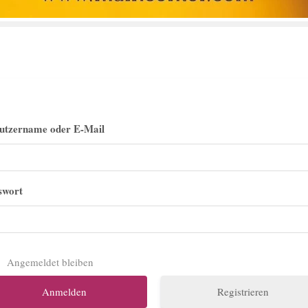
utzername oder E-Mail
swort
Angemeldet bleiben
Registrieren