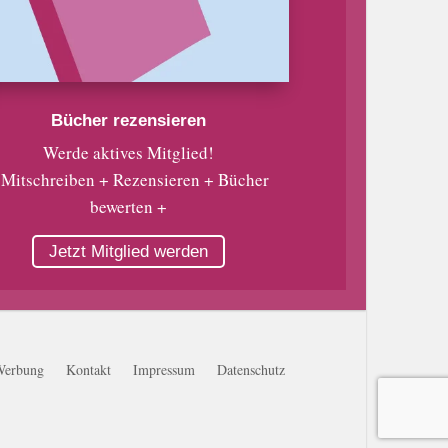
Bücher rezensieren
Werde aktives Mitglied!
 Mitschreiben + Rezensieren + Bücher
bewerten +
Jetzt Mitglied werden
Werbung
Kontakt
Impressum
Datenschutz