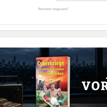
Passwort vergessen?