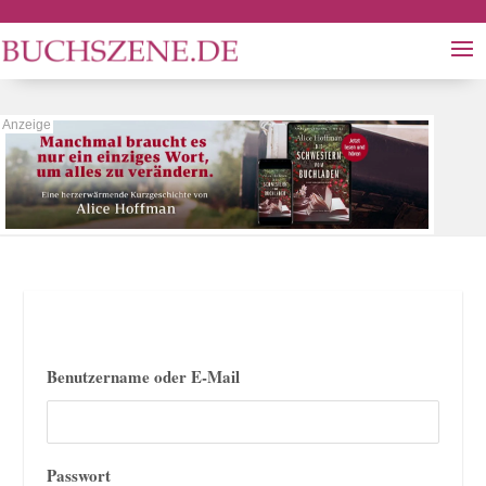
Benutzername oder E-Mail
Passwort