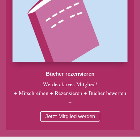
Bücher rezensieren
Werde aktives Mitglied!
+ Mitschreiben + Rezensieren + Bücher bewerten
+
Jetzt Mitglied werden