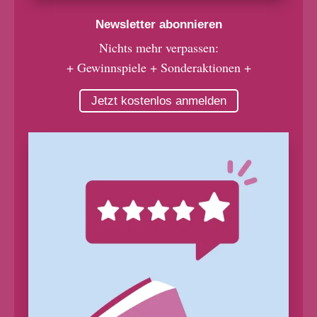
Newsletter abonnieren
Nichts mehr verpassen:
+ Gewinnspiele + Sonderaktionen +
Jetzt kostenlos anmelden