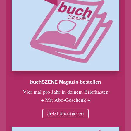
buchSZENE Magazin bestellen
Vier mal pro Jahr in deinem Briefkasten
+ Mit Abo-Geschenk +
Jetzt abonnieren