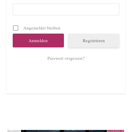
Angemeldet bleiben
Registrieren
Passwort vergessen?