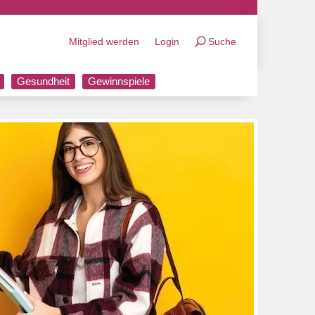
Mitglied werden
Login
Suche
Gesundheit
Gewinnspiele