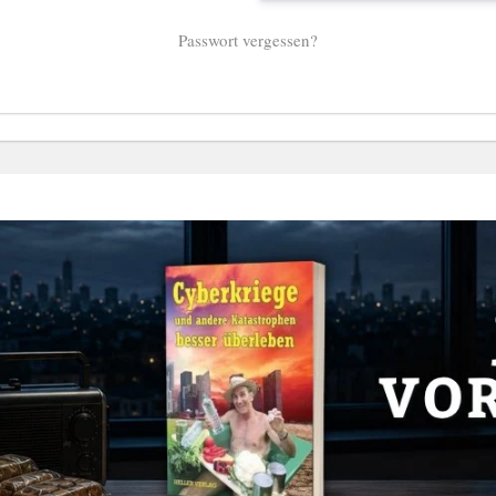
Passwort vergessen?