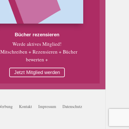
Bücher rezensieren
Werde aktives Mitglied!
 Mitschreiben + Rezensieren + Bücher
bewerten +
Jetzt Mitglied werden
Werbung
Kontakt
Impressum
Datenschutz