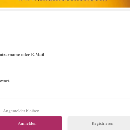
utzername oder E-Mail
swort
Angemeldet bleiben
Registrieren